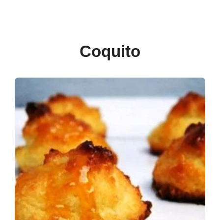
Coquito