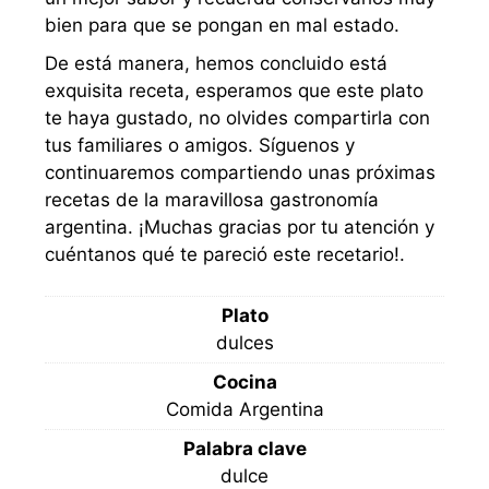
bien para que se pongan en mal estado.
De está manera, hemos concluido está
exquisita receta, esperamos que este plato
te haya gustado, no olvides compartirla con
tus familiares o amigos. Síguenos y
continuaremos compartiendo unas próximas
recetas de la maravillosa gastronomía
argentina. ¡Muchas gracias por tu atención y
cuéntanos qué te pareció este recetario!.
Plato
dulces
Cocina
Comida Argentina
Palabra clave
dulce