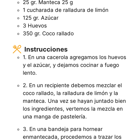
25 gr. Manteca 25 g
1 cucharada de ralladura de limón
125 gr. Azúcar
3 Huevos
350 gr. Coco rallado
Instrucciones
1. En una cacerola agregamos los huevos
y el azúcar, y dejamos cocinar a fuego
lento.
2. En un recipiente debemos mezclar el
coco rallado, la ralladura de limón y la
manteca. Una vez se hayan juntado bien
los ingredientes, vertemos la mezcla en
una manga de pastelería.
3. En una bandeja para hornear
enmantecada, procedemos a trazar los