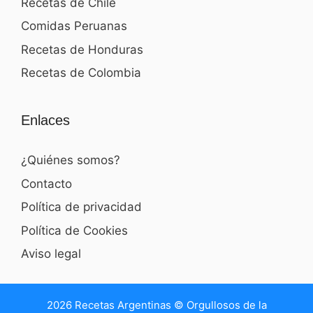
Recetas de Chile
Comidas Peruanas
Recetas de Honduras
Recetas de Colombia
Enlaces
¿Quiénes somos?
Contacto
Política de privacidad
Política de Cookies
Aviso legal
2026 Recetas Argentinas © Orgullosos de la