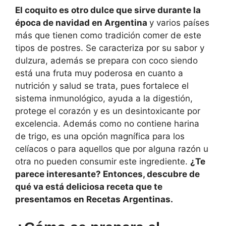
El coquito es otro dulce que sirve durante la
época de navidad en Argentina
y varios países
más que tienen como tradición comer de este
tipos de postres. Se caracteriza por su sabor y
dulzura, además se prepara con coco siendo
está una fruta muy poderosa en cuanto a
nutrición y salud se trata, pues fortalece el
sistema inmunológico, ayuda a la digestión,
protege el corazón y es un desintoxicante por
excelencia. Además como no contiene harina
de trigo, es una opción magnífica para los
celíacos o para aquellos que por alguna razón u
otra no pueden consumir este ingrediente.
¿Te
parece interesante? Entonces, descubre de
qué va está deliciosa receta que te
presentamos en Recetas Argentinas.