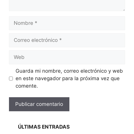
Nombre
Correo
electrónico
Web
Guarda mi nombre, correo electrónico y web
en este navegador para la próxima vez que
comente.
ÚLTIMAS ENTRADAS