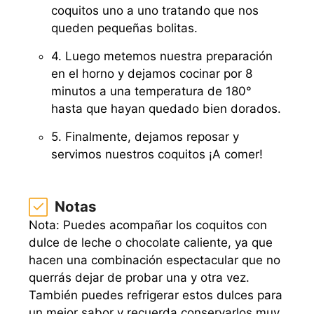
coquitos uno a uno tratando que nos
queden pequeñas bolitas.
4. Luego metemos nuestra preparación
en el horno y dejamos cocinar por 8
minutos a una temperatura de 180°
hasta que hayan quedado bien dorados.
5. Finalmente, dejamos reposar y
servimos nuestros coquitos ¡A comer!
Notas
Nota: Puedes acompañar los coquitos con
dulce de leche o chocolate caliente, ya que
hacen una combinación espectacular que no
querrás dejar de probar una y otra vez.
También puedes refrigerar estos dulces para
un mejor sabor y recuerda conservarlos muy