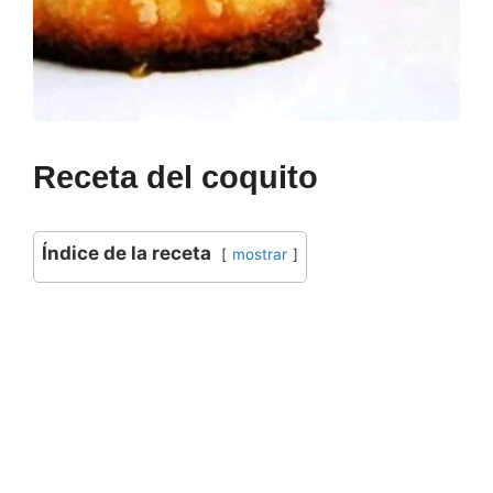
Receta del coquito
Índice de la receta
mostrar