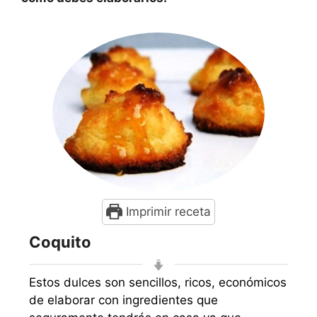
Imprimir receta
Coquito
Estos dulces son sencillos, ricos, económicos
de elaborar con ingredientes que