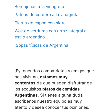
Berenjenas a la vinagreta
Patitas de cordero a la vinagreta
Pierna de capón con sidra
Wok de verduras con arroz integral al
estilo argentino
¡Sopas típicas de Argentina!
¡Ey! queridos compatriotas y amigos que
nos vivistan,
estamos muy
contentos
de que pueden disfrutrar de
los exquisitos
platos de comidas
Argentinas
. Si tienes alguna duda
escríbenos nuestro equipo es muy
atento y desea conocer tus opiniones.