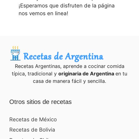
¡Esperamos que disfruten de la página
nos vemos en linea!
Recetas Argentinas, aprende a cocinar comida
típica, tradicional y
originaria de Argentina
en tu
casa de manera fácil y sencilla.
Otros sitios de recetas
Recetas de México
Recetas de Bolivia