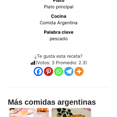
Plato
Plato principal
Cocina
Comida Argentina
Palabra clave
pescado
¿Te gusta esta receta?
(Votos:
3
Promedio:
2.3
)
Más comidas argentinas