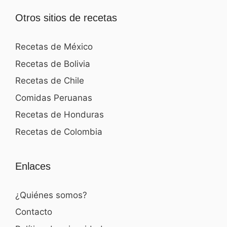
Otros sitios de recetas
Recetas de México
Recetas de Bolivia
Recetas de Chile
Comidas Peruanas
Recetas de Honduras
Recetas de Colombia
Enlaces
¿Quiénes somos?
Contacto