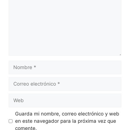
Nombre
Correo
electrónico
Web
Guarda mi nombre, correo electrónico y web
en este navegador para la próxima vez que
comente.