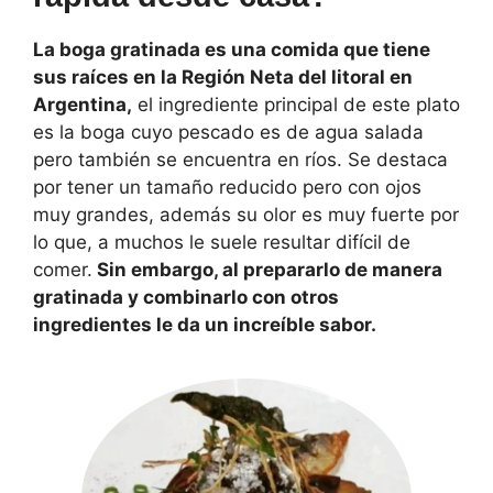
La boga gratinada es una comida que tiene
sus raíces en la Región Neta del litoral en
Argentina,
el ingrediente principal de este plato
es la boga cuyo pescado es de agua salada
pero también se encuentra en ríos. Se destaca
por tener un tamaño reducido pero con ojos
muy grandes, además su olor es muy fuerte por
lo que, a muchos le suele resultar difícil de
comer.
Sin embargo, al prepararlo de manera
gratinada y combinarlo con otros
ingredientes le da un increíble sabor.