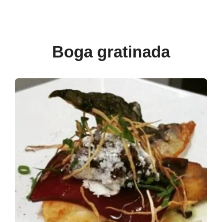
Boga gratinada