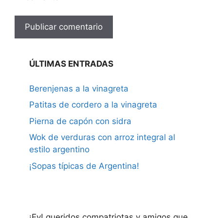
ÚLTIMAS ENTRADAS
Berenjenas a la vinagreta
Patitas de cordero a la vinagreta
Pierna de capón con sidra
Wok de verduras con arroz integral al
estilo argentino
¡Sopas típicas de Argentina!
¡Ey! queridos compatriotas y amigos que