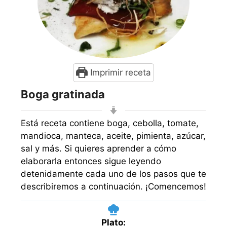
Imprimir receta
Boga gratinada
Está receta contiene boga, cebolla, tomate,
mandioca, manteca, aceite, pimienta, azúcar,
sal y más. Si quieres aprender a cómo
elaborarla entonces sigue leyendo
detenidamente cada uno de los pasos que te
describiremos a continuación. ¡Comencemos!
Plato: