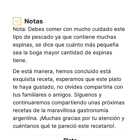
Notas
Nota: Debes comer con mucho cuidado este
tipo de pescado ya que contiene muchas
espinas, se dice que cuánto más pequeña
sea la boga mayor cantidad de espinas
tiene.
De está manera, hemos concluido está
exquisita receta, esperamos que este plato
te haya gustado, no olvides compartirla con
tus familiares o amigos. Síguenos y
continuaremos compartiendo unas próximas
recetas de la maravillosa gastronomía
argentina. ¡Muchas gracias por tu atención y
cuéntanos qué te pareció este recetario!.