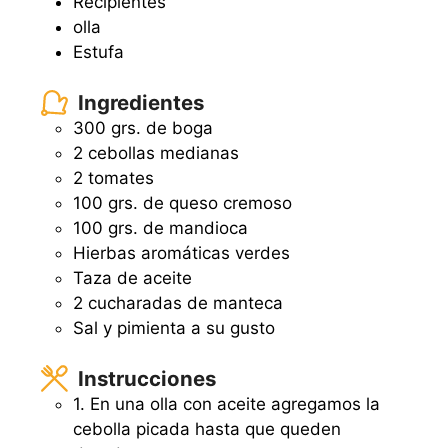
Recipientes
olla
Estufa
Ingredientes
300 grs. de boga
2 cebollas medianas
2 tomates
100 grs. de queso cremoso
100 grs. de mandioca
Hierbas aromáticas verdes
Taza de aceite
2 cucharadas de manteca
Sal y pimienta a su gusto
Instrucciones
1. En una olla con aceite agregamos la
cebolla picada hasta que queden