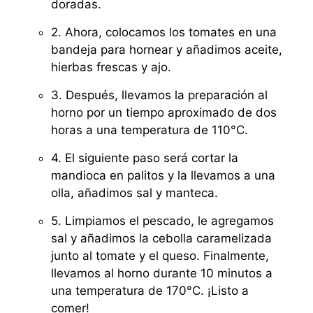
doradas.
2. Ahora, colocamos los tomates en una
bandeja para hornear y añadimos aceite,
hierbas frescas y ajo.
3. Después, llevamos la preparación al
horno por un tiempo aproximado de dos
horas a una temperatura de 110°C.
4. El siguiente paso será cortar la
mandioca en palitos y la llevamos a una
olla, añadimos sal y manteca.
5. Limpiamos el pescado, le agregamos
sal y añadimos la cebolla caramelizada
junto al tomate y el queso. Finalmente,
llevamos al horno durante 10 minutos a
una temperatura de 170°C. ¡Listo a
comer!