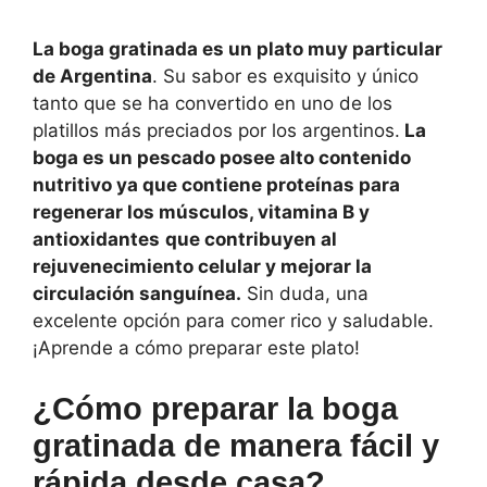
La boga gratinada es un plato muy particular
de Argentina
. Su sabor es exquisito y único
tanto que se ha convertido en uno de los
platillos más preciados por los argentinos.
La
boga es un pescado posee alto contenido
nutritivo ya que contiene proteínas para
regenerar los músculos, vitamina B y
antioxidantes
que contribuyen al
rejuvenecimiento celular y mejorar la
circulación sanguínea.
Sin duda, una
excelente opción para comer rico y saludable.
¡Aprende a cómo preparar este plato!
¿Cómo preparar la boga
gratinada de manera fácil y
rápida desde casa?