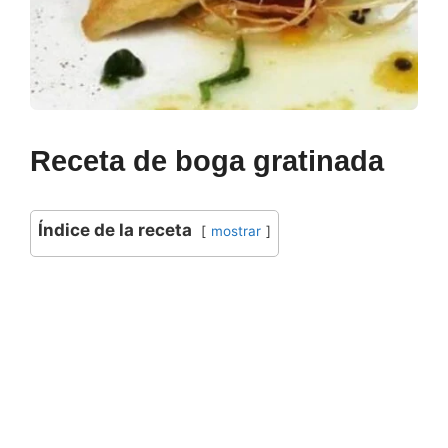
Receta de boga gratinada
Índice de la receta
mostrar