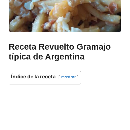
Receta Revuelto Gramajo
típica de Argentina
Índice de la receta
mostrar