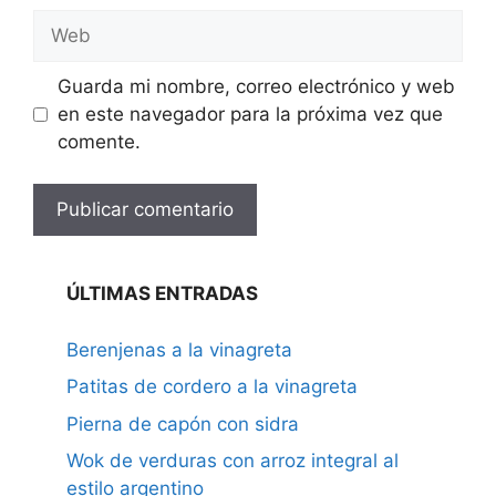
Web
Guarda mi nombre, correo electrónico y web
en este navegador para la próxima vez que
comente.
ÚLTIMAS ENTRADAS
Berenjenas a la vinagreta
Patitas de cordero a la vinagreta
Pierna de capón con sidra
Wok de verduras con arroz integral al
estilo argentino