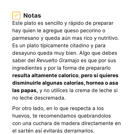
Notas
Este plato es sencillo y rápido de preparar
hay quien le agregue queso pecorino o
parmesano y queda aún mas rico y nutritivo.
Es un plato típicamente citadino y para
desayuno queda muy bien. Algo que debes
saber del
Revuelto Gramajo
es que por sus
ingredientes y por la forma de prepararlo
resulta altamente calorico
,
pero si quieres
disminuirle algunas calorías, hornea o asa
las papas,
y no utilices la crema de leche si
no leche descremada.
Por otro lado, en lo que respecta a los
huevos, te recomendamos quebrandolos
con una cuchara de madera directamente en
el sartén así evitarás derramarlos.