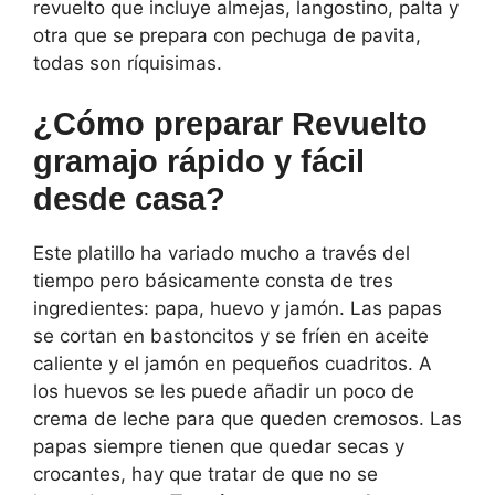
revuelto que incluye almejas, langostino, palta y
otra que se prepara con pechuga de pavita,
todas son ríquisimas.
¿Cómo preparar Revuelto
gramajo rápido y fácil
desde casa?
Este platillo ha variado mucho a través del
tiempo pero básicamente consta de tres
ingredientes: papa, huevo y jamón. Las papas
se cortan en bastoncitos y se fríen en aceite
caliente y el jamón en pequeños cuadritos. A
los huevos se les puede añadir un poco de
crema de leche para que queden cremosos. Las
papas siempre tienen que quedar secas y
crocantes, hay que tratar de que no se