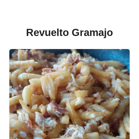
Revuelto Gramajo