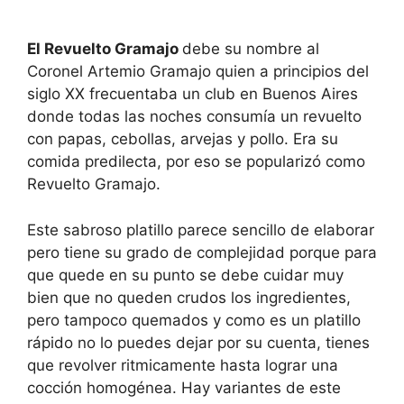
El Revuelto Gramajo
debe su nombre al
Coronel Artemio Gramajo quien a principios del
siglo XX frecuentaba un club en Buenos Aires
donde todas las noches consumía un revuelto
con papas, cebollas, arvejas y pollo. Era su
comida predilecta, por eso se popularizó como
Revuelto Gramajo.
Este sabroso platillo parece sencillo de elaborar
pero tiene su grado de complejidad porque para
que quede en su punto se debe cuidar muy
bien que no queden crudos los ingredientes,
pero tampoco quemados y como es un platillo
rápido no lo puedes dejar por su cuenta, tienes
que revolver ritmicamente hasta lograr una
cocción homogénea. Hay variantes de este