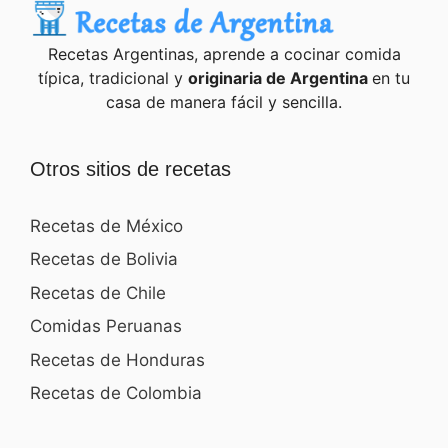
Recetas Argentinas, aprende a cocinar comida
típica, tradicional y
originaria de Argentina
en tu
casa de manera fácil y sencilla.
Otros sitios de recetas
Recetas de México
Recetas de Bolivia
Recetas de Chile
Comidas Peruanas
Recetas de Honduras
Recetas de Colombia