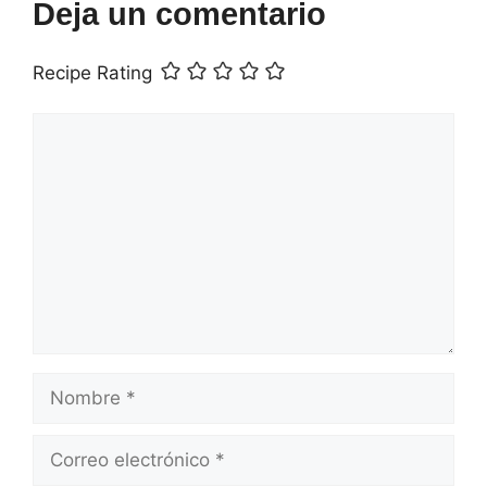
Deja un comentario
Recipe Rating
Comentario
Nombre
Correo
electrónico