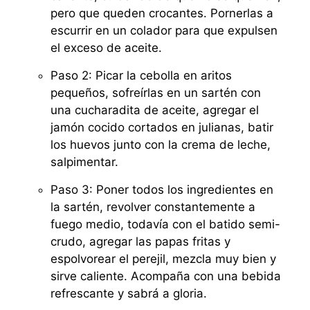
pero que queden crocantes. Pornerlas a
escurrir en un colador para que expulsen
el exceso de aceite.
Paso 2: Picar la cebolla en aritos
pequeños, sofreírlas en un sartén con
una cucharadita de aceite, agregar el
jamón cocido cortados en julianas, batir
los huevos junto con la crema de leche,
salpimentar.
Paso 3: Poner todos los ingredientes en
la sartén, revolver constantemente a
fuego medio, todavía con el batido semi-
crudo, agregar las papas fritas y
espolvorear el perejil, mezcla muy bien y
sirve caliente. Acompaña con una bebida
refrescante y sabrá a gloria.