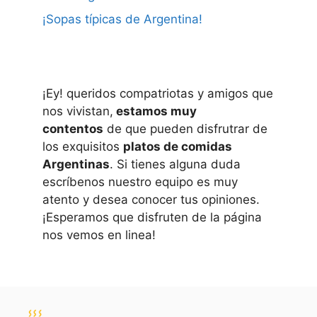
¡Sopas típicas de Argentina!
¡Ey! queridos compatriotas y amigos que
nos vivistan,
estamos muy
contentos
de que pueden disfrutrar de
los exquisitos
platos de comidas
Argentinas
. Si tienes alguna duda
escríbenos nuestro equipo es muy
atento y desea conocer tus opiniones.
¡Esperamos que disfruten de la página
nos vemos en linea!