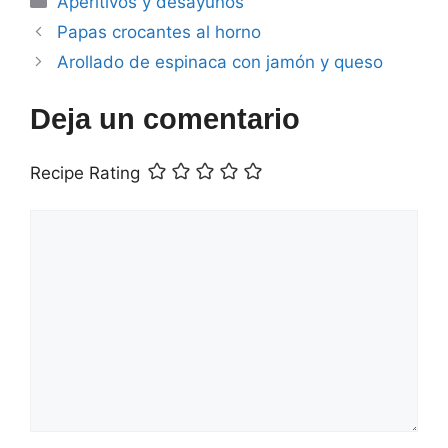
Aperitivos y desayunos
Papas crocantes al horno
Arollado de espinaca con jamón y queso
Deja un comentario
Recipe Rating
Comentario