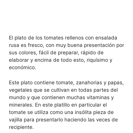
El plato de los tomates rellenos con ensalada
rusa es fresco, con muy buena presentación por
sus colores, fácil de preparar, rápido de
elaborar y encima de todo esto, riquísimo y
económico.
Este plato contiene tomate, zanahorias y papas,
vegetales que se cultivan en todas partes del
mundo y que contienen muchas vitaminas y
minerales. En este platillo en particular el
tomate se utiliza como una insólita pieza de
vajilla para presentarlo haciendo las veces de
recipiente.