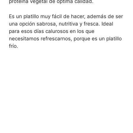
proteína vegetal de óptima calidad.
Es un platillo muy fácil de hacer, además de ser
una opción sabrosa, nutritiva y fresca. Ideal
para esos días calurosos en los que
necesitamos refrescarnos, porque es un platillo
frío.