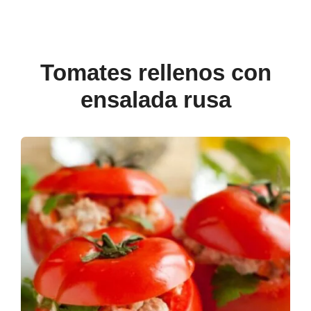
Tomates rellenos con
ensalada rusa