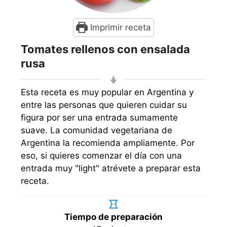
Imprimir receta
Tomates rellenos con ensalada
rusa
Esta receta es muy popular en Argentina y
entre las personas que quieren cuidar su
figura por ser una entrada sumamente
suave. La comunidad vegetariana de
Argentina la recomienda ampliamente. Por
eso, si quieres comenzar el día con una
entrada muy "light" atrévete a preparar esta
receta.
Tiempo de preparación