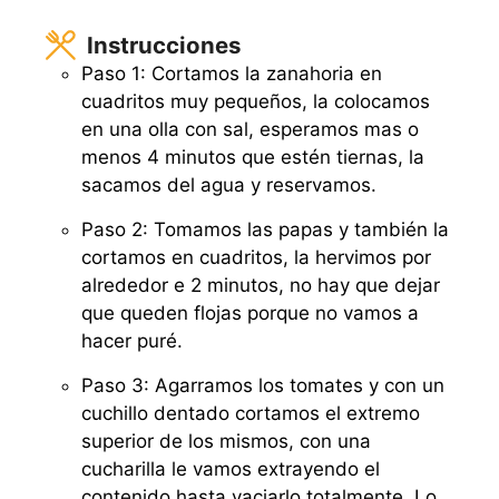
Instrucciones
Paso 1: Cortamos la zanahoria en
cuadritos muy pequeños, la colocamos
en una olla con sal, esperamos mas o
menos 4 minutos que estén tiernas, la
sacamos del agua y reservamos.
Paso 2: Tomamos las papas y también la
cortamos en cuadritos, la hervimos por
alrededor e 2 minutos, no hay que dejar
que queden flojas porque no vamos a
hacer puré.
Paso 3: Agarramos los tomates y con un
cuchillo dentado cortamos el extremo
superior de los mismos, con una
cucharilla le vamos extrayendo el
contenido hasta vaciarlo totalmente. Lo