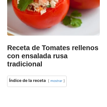
Receta de Tomates rellenos
con ensalada rusa
tradicional
Índice de la receta
mostrar