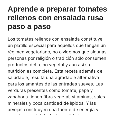
Aprende a preparar tomates
rellenos con ensalada rusa
paso a paso
Los tomates rellenos con ensalada constituye
un platillo especial para aquellos que tengan un
régimen vegetariano, no olvidemos que algunas
personas por religión o tradición sólo consumen
productos del reino vegetal y aún así su
nutrición es completa. Esta receta además de
saludable, resulta una agradable alternativa
para los amantes de las entradas suaves. Las
verduras presentes como tomate, papa y
zanahoria tienen fibra vegetal, vitaminas, sales
minerales y poca cantidad de lípidos. Y las
arvejas constituyen una fuente de energía y