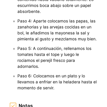
escurrimos boca abajo sobre un papel
absorbente.
Paso 4: Aparte colocamos las papas, las
zanahorias y las arvejas cocidas en un
bol, le añadimos la mayonesa la sal y
pimienta al gusto y mezclamos muy bien.
Paso 5: A continuación, rellenamos los
tomates hasta el tope y luego le
rociamos el perejil fresco para
adornarlos.
Paso 6: Colocamos en un plato y lo
llevamos a enfriar en la heladera hasta el
momento de servir.
Notas