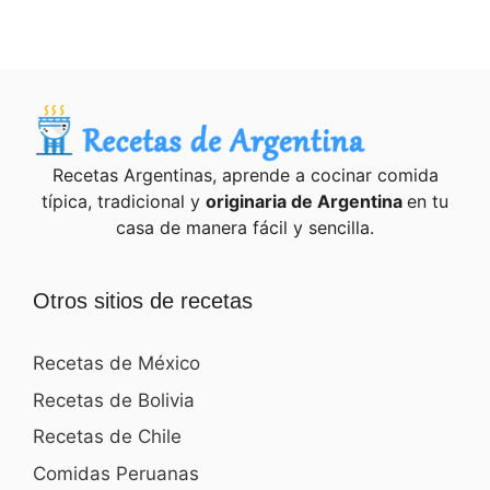
Recetas Argentinas, aprende a cocinar comida
típica, tradicional y
originaria de Argentina
en tu
casa de manera fácil y sencilla.
Otros sitios de recetas
Recetas de México
Recetas de Bolivia
Recetas de Chile
Comidas Peruanas