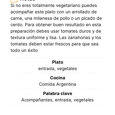
Si no eres totalmente vegetariano puedes
acompañar este plato con un arrollado de
carne, una milanesa de pollo o un picado de
cerdo. Para obtener buen resultado en esta
preparación debes usar tomates duros y de
textura uniforme y lisa. Las zanahorias y los
tomates deben estar frescos para que sea
todo un éxito
Plato
entrada, vegetales
Cocina
Comida Argentina
Palabra clave
Acompañantes, entrada, vegetales