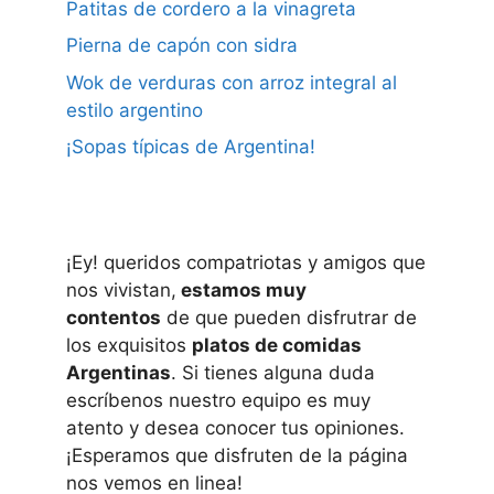
Patitas de cordero a la vinagreta
Pierna de capón con sidra
Wok de verduras con arroz integral al
estilo argentino
¡Sopas típicas de Argentina!
¡Ey! queridos compatriotas y amigos que
nos vivistan,
estamos muy
contentos
de que pueden disfrutrar de
los exquisitos
platos de comidas
Argentinas
. Si tienes alguna duda
escríbenos nuestro equipo es muy
atento y desea conocer tus opiniones.
¡Esperamos que disfruten de la página
nos vemos en linea!