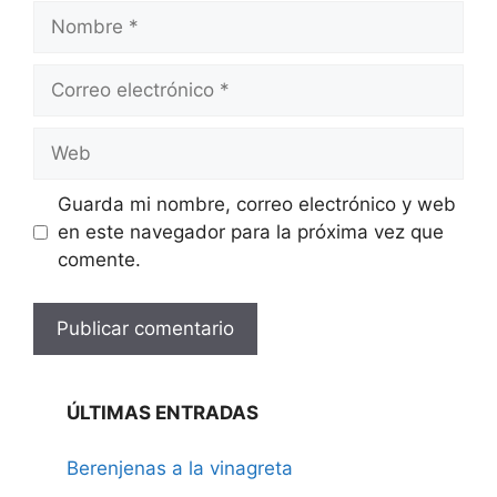
Nombre
Correo
electrónico
Web
Guarda mi nombre, correo electrónico y web
en este navegador para la próxima vez que
comente.
ÚLTIMAS ENTRADAS
Berenjenas a la vinagreta