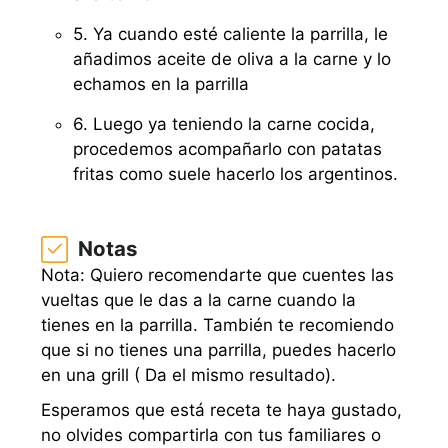
5. Ya cuando esté caliente la parrilla, le
añadimos aceite de oliva a la carne y lo
echamos en la parrilla
6. Luego ya teniendo la carne cocida,
procedemos acompañarlo con patatas
fritas como suele hacerlo los argentinos.
Notas
Nota: Quiero recomendarte que cuentes las
vueltas que le das a la carne cuando la
tienes en la parrilla. También te recomiendo
que si no tienes una parrilla, puedes hacerlo
en una grill ( Da el mismo resultado).
Esperamos que está receta te haya gustado,
no olvides compartirla con tus familiares o