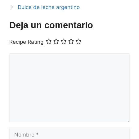
Dulce de leche argentino
Deja un comentario
Recipe Rating
Comentario
Nombre