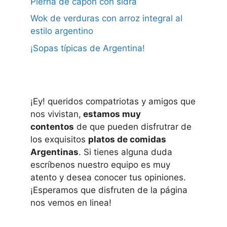
Pierna de capón con sidra
Wok de verduras con arroz integral al
estilo argentino
¡Sopas típicas de Argentina!
¡Ey! queridos compatriotas y amigos que
nos vivistan,
estamos muy
contentos
de que pueden disfrutrar de
los exquisitos
platos de comidas
Argentinas
. Si tienes alguna duda
escríbenos nuestro equipo es muy
atento y desea conocer tus opiniones.
¡Esperamos que disfruten de la página
nos vemos en linea!