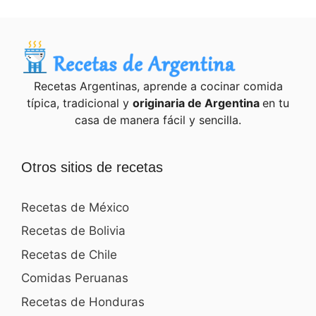
Recetas Argentinas, aprende a cocinar comida
típica, tradicional y
originaria de Argentina
en tu
casa de manera fácil y sencilla.
Otros sitios de recetas
Recetas de México
Recetas de Bolivia
Recetas de Chile
Comidas Peruanas
Recetas de Honduras