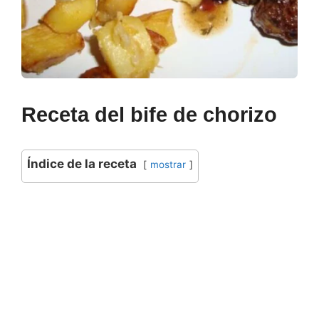
Receta del bife de chorizo
Índice de la receta
mostrar