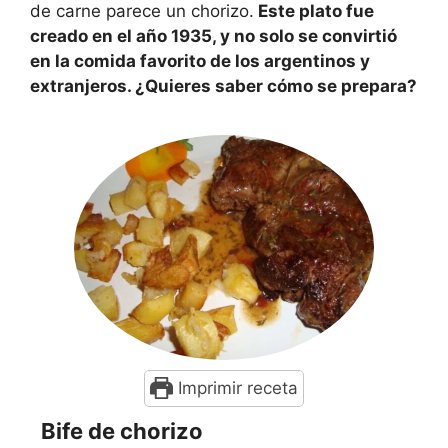
de carne parece un chorizo.
Este plato fue
creado en el año 1935, y no solo se convirtió
en la comida favorito de los argentinos y
extranjeros. ¿Quieres saber cómo se prepara?
Imprimir receta
Bife de chorizo