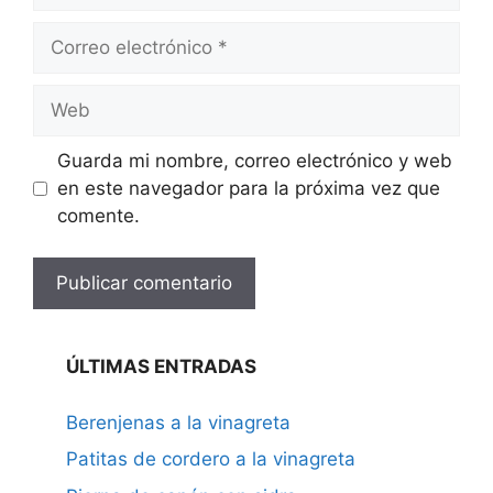
Correo
electrónico
Web
Guarda mi nombre, correo electrónico y web
en este navegador para la próxima vez que
comente.
ÚLTIMAS ENTRADAS
Berenjenas a la vinagreta
Patitas de cordero a la vinagreta