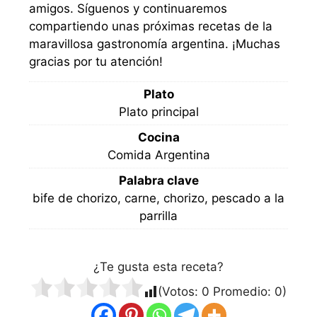
amigos. Síguenos y continuaremos
compartiendo unas próximas recetas de la
maravillosa gastronomía argentina. ¡Muchas
gracias por tu atención!
Plato
Plato principal
Cocina
Comida Argentina
Palabra clave
bife de chorizo, carne, chorizo, pescado a la
parrilla
¿Te gusta esta receta?
(Votos:
0
Promedio:
0
)