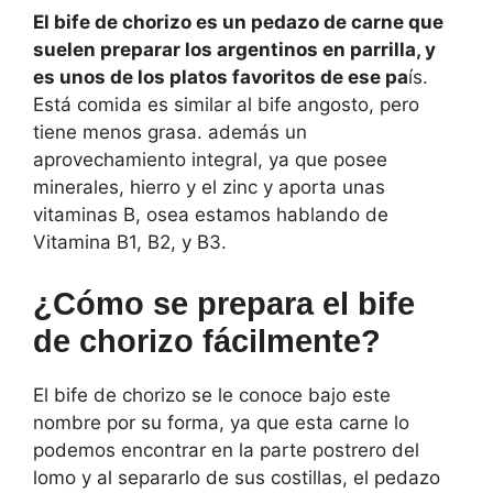
El bife de chorizo es un pedazo de carne que
suelen preparar los argentinos en parrilla, y
es unos de los platos favoritos de ese pa
ís.
Está comida es similar al bife angosto, pero
tiene menos grasa. además un
aprovechamiento integral, ya que posee
minerales, hierro y el zinc y aporta unas
vitaminas B, osea estamos hablando de
Vitamina B1, B2, y B3.
¿Cómo se prepara el bife
de chorizo fácilmente?
El bife de chorizo se le conoce bajo este
nombre por su forma, ya que esta carne lo
podemos encontrar en la parte postrero del
lomo y al separarlo de sus costillas, el pedazo