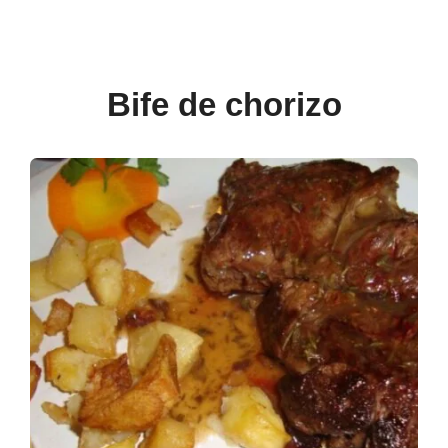
Bife de chorizo