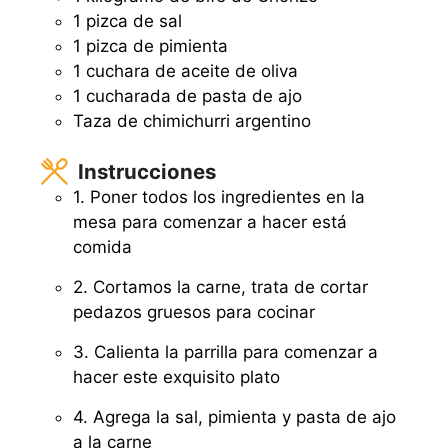
1 pizca de sal
1 pizca de pimienta
1 cuchara de aceite de oliva
1 cucharada de pasta de ajo
Taza de chimichurri argentino
Instrucciones
1. Poner todos los ingredientes en la
mesa para comenzar a hacer está
comida
2. Cortamos la carne, trata de cortar
pedazos gruesos para cocinar
3. Calienta la parrilla para comenzar a
hacer este exquisito plato
4. Agrega la sal, pimienta y pasta de ajo
a la carne