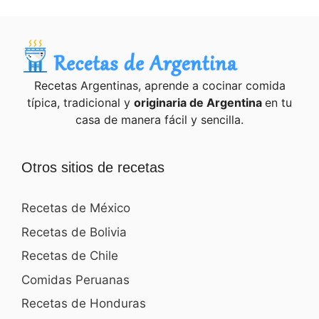
Recetas Argentinas, aprende a cocinar comida
típica, tradicional y
originaria de Argentina
en tu
casa de manera fácil y sencilla.
Otros sitios de recetas
Recetas de México
Recetas de Bolivia
Recetas de Chile
Comidas Peruanas
Recetas de Honduras