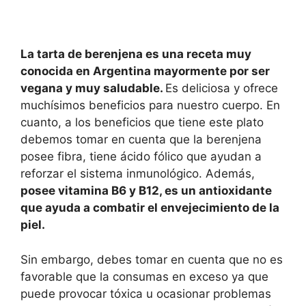
La tarta de berenjena es una receta muy
conocida en Argentina mayormente por ser
vegana y muy saludable.
Es deliciosa y ofrece
muchísimos beneficios para nuestro cuerpo. En
cuanto, a los beneficios que tiene este plato
debemos tomar en cuenta que la berenjena
posee fibra, tiene ácido fólico que ayudan a
reforzar el sistema inmunológico. Además,
posee vitamina B6 y B12, es un antioxidante
que ayuda a combatir el envejecimiento de la
piel.
Sin embargo, debes tomar en cuenta que no es
favorable que la consumas en exceso ya que
puede provocar tóxica u ocasionar problemas