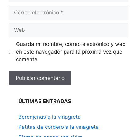
Correo
electrónico
Web
Guarda mi nombre, correo electrónico y web
en este navegador para la próxima vez que
comente.
ÚLTIMAS ENTRADAS
Berenjenas a la vinagreta
Patitas de cordero a la vinagreta