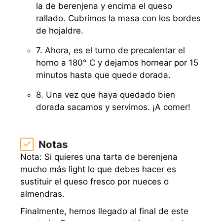
la de berenjena y encima el queso
rallado. Cubrimos la masa con los bordes
de hojaldre.
7. Ahora, es el turno de precalentar el
horno a 180° C y dejamos hornear por 15
minutos hasta que quede dorada.
8. Una vez que haya quedado bien
dorada sacamos y servimos. ¡A comer!
Notas
Nota: Si quieres una tarta de berenjena
mucho más light lo que debes hacer es
sustituir el queso fresco por nueces o
almendras.
Finalmente, hemos llegado al final de este