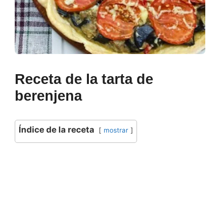
Receta de la tarta de
berenjena
Índice de la receta
mostrar