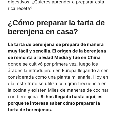
digestivos. ¿Quieres aprender a preparar está
rica receta?
¿Cómo preparar la tarta de
berenjena en casa?
La tarta de berenjena
se prepara de manera
muy fácil y sencilla. El origen de la berenjena
se remonta a la Edad Media y fue en China
donde se cultivó por primera vez, luego los
árabes la introdujeron en Europa llegando a ser
considerada como una planta milenaria. Hoy en
día, este fruto se utiliza con gran frecuencia en
la cocina y existen Miles de maneras de cocinar
con berenjena.
Si has llegado hasta aquí, es
porque te interesa saber cómo preparar la
tarta de berenjenas.