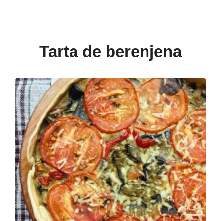
Tarta de berenjena