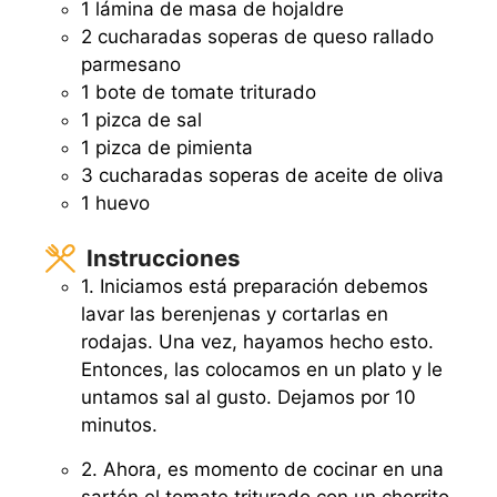
1 lámina de masa de hojaldre
2 cucharadas soperas de queso rallado
parmesano
1 bote de tomate triturado
1 pizca de sal
1 pizca de pimienta
3 cucharadas soperas de aceite de oliva
1 huevo
Instrucciones
1. Iniciamos está preparación debemos
lavar las berenjenas y cortarlas en
rodajas. Una vez, hayamos hecho esto.
Entonces, las colocamos en un plato y le
untamos sal al gusto. Dejamos por 10
minutos.
2. Ahora, es momento de cocinar en una