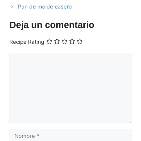
Pan de molde casero
Deja un comentario
Recipe Rating
Comentario
Nombre