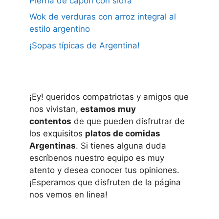
Pierna de capón con sidra
Wok de verduras con arroz integral al
estilo argentino
¡Sopas típicas de Argentina!
¡Ey! queridos compatriotas y amigos que
nos vivistan,
estamos muy
contentos
de que pueden disfrutrar de
los exquisitos
platos de comidas
Argentinas
. Si tienes alguna duda
escríbenos nuestro equipo es muy
atento y desea conocer tus opiniones.
¡Esperamos que disfruten de la página
nos vemos en linea!