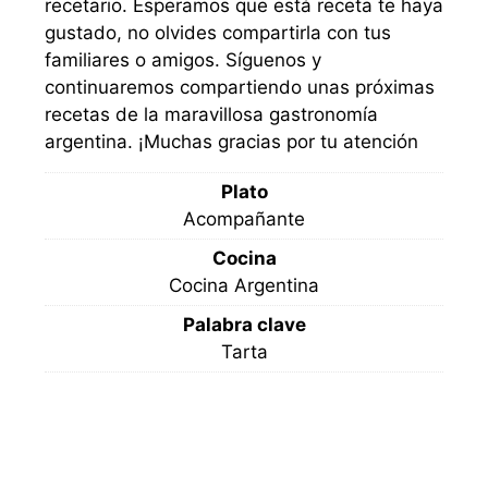
recetario. Esperamos que está receta te haya
gustado, no olvides compartirla con tus
familiares o amigos. Síguenos y
continuaremos compartiendo unas próximas
recetas de la maravillosa gastronomía
argentina. ¡Muchas gracias por tu atención
Plato
Acompañante
Cocina
Cocina Argentina
Palabra clave
Tarta