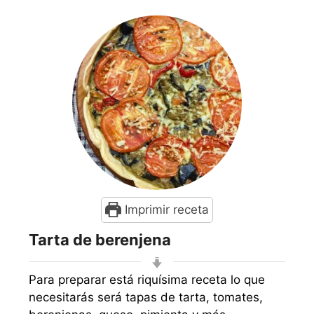
Imprimir receta
Tarta de berenjena
Para preparar está riquísima receta lo que
necesitarás será tapas de tarta, tomates,