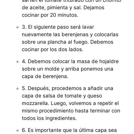
sartén el tomate triturado con un chorrito
de aceite, pimienta y sal. Dejamos
cocinar por 20 minutos.
3. El siguiente paso será lavar
nuevamente las berenjenas y colocarlas
sobre una plancha al fuego. Debemos
cocinar por los dos lados.
4. Debemos colocar la masa de hojaldre
sobre un molde y arriba ponemos una
capa de berenjena.
5. Después, procedemos a añadir una
capa de salsa de tomate y queso
mozzarella. Luego, volvemos a repetir el
mismo procedimiento hasta terminar con
todos los ingredientes.
6. Es importante que la última capa sea