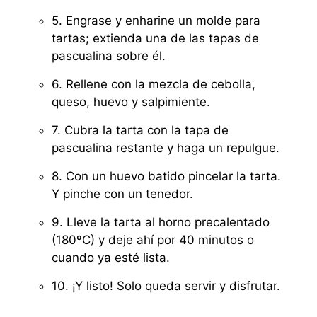
5. Engrase y enharine un molde para
tartas; extienda una de las tapas de
pascualina sobre él.
6. Rellene con la mezcla de cebolla,
queso, huevo y salpimiente.
7. Cubra la tarta con la tapa de
pascualina restante y haga un repulgue.
8. Con un huevo batido pincelar la tarta.
Y pinche con un tenedor.
9. Lleve la tarta al horno precalentado
(180ºC) y deje ahí por 40 minutos o
cuando ya esté lista.
10. ¡Y listo! Solo queda servir y disfrutar.