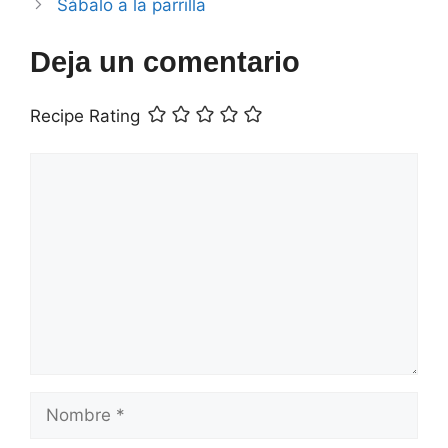
Sábalo a la parrilla
Deja un comentario
Recipe Rating
Comentario
Nombre