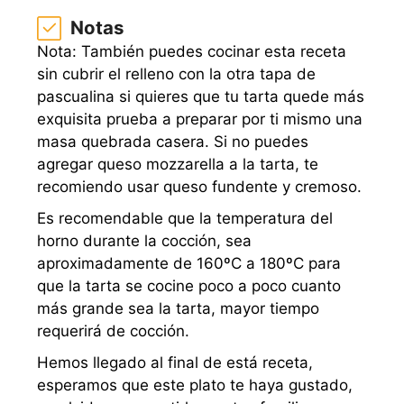
Notas
Nota:
También puedes cocinar esta receta
sin cubrir el relleno con la otra tapa de
pascualina s
i quieres que tu tarta quede más
exquisita prueba a preparar por ti mismo una
masa quebrada casera.
Si no puedes
agregar queso mozzarella a la tarta, te
recomiendo usar queso fundente y cremoso.
Es recomendable que la temperatura del
horno durante la cocción, sea
aproximadamente de 160ºC a 180ºC para
que la tarta se cocine poco a poco c
uanto
más grande sea la tarta, mayor tiempo
requerirá de cocción.
Hemos llegado al final de está receta,
esperamos que este plato te haya gustado,