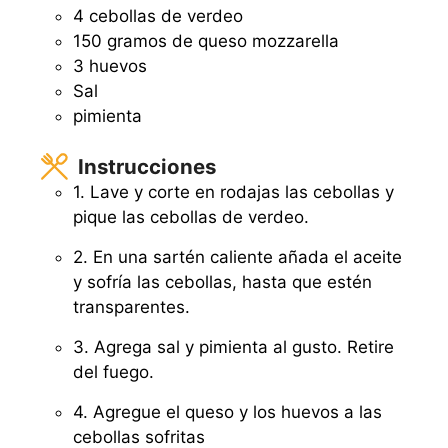
4 cebollas de verdeo
150 gramos de queso mozzarella
3 huevos
Sal
pimienta
Instrucciones
1. Lave y corte en rodajas las cebollas y
pique las cebollas de verdeo.
2. En una sartén caliente añada el aceite
y sofría las cebollas, hasta que estén
transparentes.
3. Agrega sal y pimienta al gusto. Retire
del fuego.
4. Agregue el queso y los huevos a las
cebollas sofritas