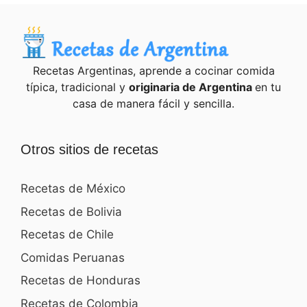
Recetas Argentinas, aprende a cocinar comida
típica, tradicional y
originaria de Argentina
en tu
casa de manera fácil y sencilla.
Otros sitios de recetas
Recetas de México
Recetas de Bolivia
Recetas de Chile
Comidas Peruanas
Recetas de Honduras
Recetas de Colombia