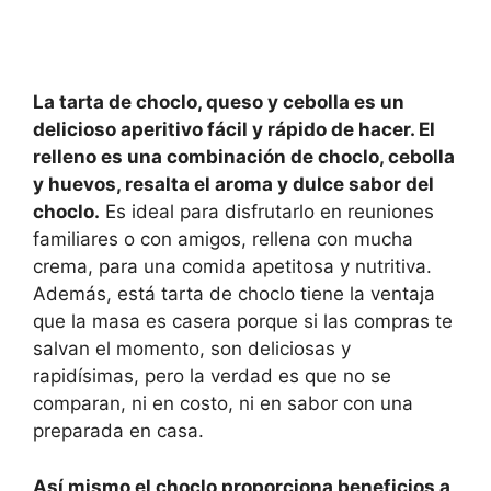
La tarta de choclo, queso y cebolla es un
delicioso aperitivo fácil y rápido de hacer. El
relleno es una combinación de choclo, cebolla
y huevos, resalta el aroma y dulce sabor del
choclo.
Es ideal para disfrutarlo en reuniones
familiares o con amigos, rellena con mucha
crema, para una comida apetitosa y nutritiva.
Además, está tarta de choclo tiene la ventaja
que la masa es casera porque si las compras te
salvan el momento, son deliciosas y
rapidísimas, pero la verdad es que no se
comparan, ni en costo, ni en sabor con una
preparada en casa.
Así mismo el choclo proporciona beneficios a