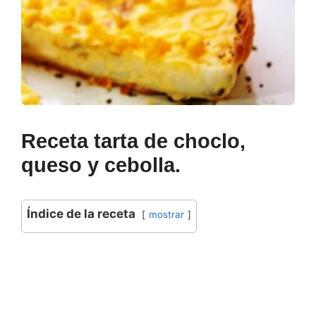
Receta tarta de choclo,
queso y cebolla.
Índice de la receta
mostrar