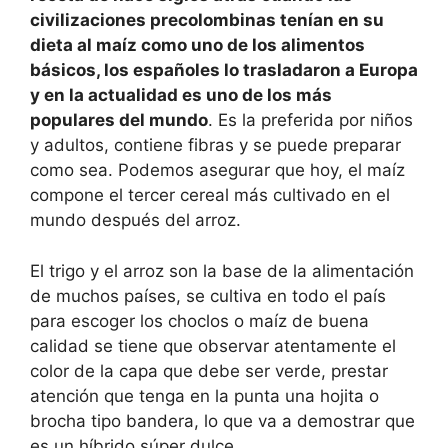
civilizaciones precolombinas tenían en su
dieta al maíz como uno de los alimentos
básicos, los españoles lo trasladaron a Europa
y en la actualidad es uno de los más
populares del mundo
. Es la preferida por niños
y adultos, contiene fibras y se puede preparar
como sea. Podemos asegurar que hoy, el maíz
compone el tercer cereal más cultivado en el
mundo después del arroz.
El trigo y el arroz son la base de la alimentación
de muchos países, se cultiva en todo el país
para escoger los choclos o maíz de buena
calidad se tiene que observar atentamente el
color de la capa que debe ser verde, prestar
atención que tenga en la punta una hojita o
brocha tipo bandera, lo que va a demostrar que
es un híbrido súper dulce.