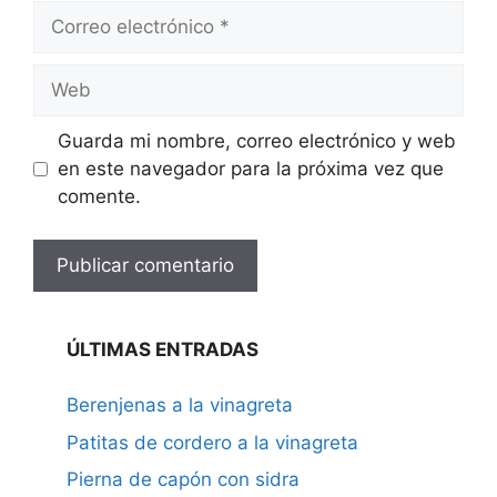
Correo
electrónico
Web
Guarda mi nombre, correo electrónico y web
en este navegador para la próxima vez que
comente.
ÚLTIMAS ENTRADAS
Berenjenas a la vinagreta
Patitas de cordero a la vinagreta
Pierna de capón con sidra