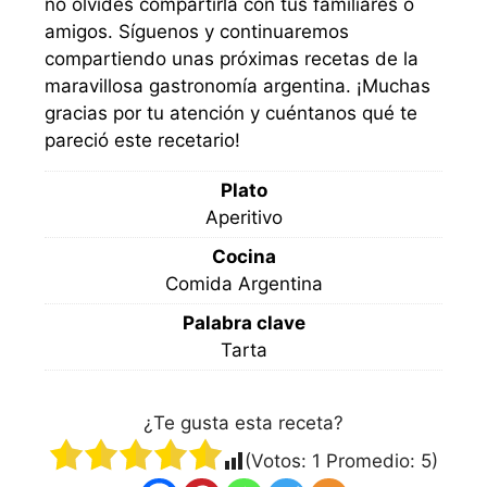
no olvides compartirla con tus familiares o
amigos. Síguenos y continuaremos
compartiendo unas próximas recetas de la
maravillosa gastronomía argentina. ¡Muchas
gracias por tu atención y cuéntanos qué te
pareció este recetario!
Plato
Aperitivo
Cocina
Comida Argentina
Palabra clave
Tarta
¿Te gusta esta receta?
(Votos:
1
Promedio:
5
)