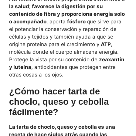
la salud; favorece la digestión por su
contenido de fibra y proporciona energía solo
o acompañado
, aporta
fósforo
que sirve para
el potenciar la conservación y reparación de
células y tejidos y también ayuda a que se
origine proteína para el crecimiento y
ATP
,
molécula donde el cuerpo almacena energía.
Protege la vista por su contenido de
zeaxantin
y luteína,
antioxidantes que protegen entre
otras cosas a los ojos.
¿Cómo hacer tarta de
choclo, queso y cebolla
fácilmente?
La tarta de choclo, queso y cebolla es una
receta de hace siglos atrás cuando las