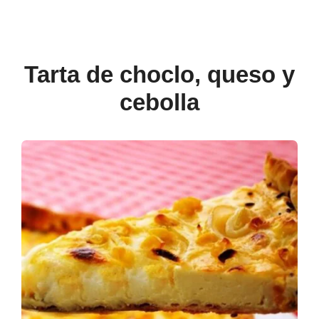
Tarta de choclo, queso y
cebolla