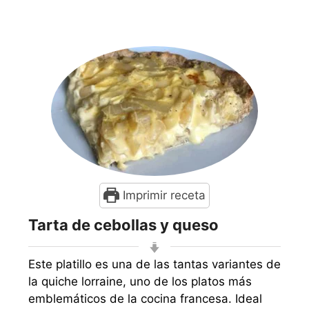
Imprimir receta
Tarta de cebollas y queso
Este platillo es una de las tantas variantes de
la quiche lorraine, uno de los platos más
emblemáticos de la cocina francesa. Ideal