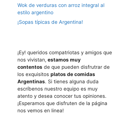
Wok de verduras con arroz integral al
estilo argentino
¡Sopas típicas de Argentina!
¡Ey! queridos compatriotas y amigos que
nos vivistan,
estamos muy
contentos
de que pueden disfrutrar de
los exquisitos
platos de comidas
Argentinas
. Si tienes alguna duda
escríbenos nuestro equipo es muy
atento y desea conocer tus opiniones.
¡Esperamos que disfruten de la página
nos vemos en linea!