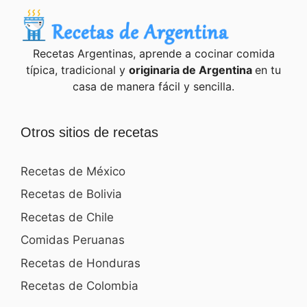
Recetas Argentinas, aprende a cocinar comida
típica, tradicional y
originaria de Argentina
en tu
casa de manera fácil y sencilla.
Otros sitios de recetas
Recetas de México
Recetas de Bolivia
Recetas de Chile
Comidas Peruanas
Recetas de Honduras
Recetas de Colombia