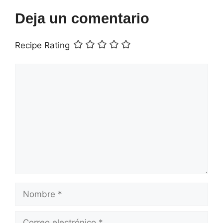
Deja un comentario
Recipe Rating
Comentario
Nombre
Correo