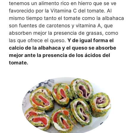
tenemos un alimento rico en hierro que se ve
favorecido por la Vitamina C del tomate. Al
mismo tiempo tanto el tomate como la albahaca
son fuentes de carotenos y vitamina A, que
absorben mejor la presencia de grasas, como
las que ofrece el queso.
Y de igual forma el
calcio de la albahaca y el queso se absorbe
mejor ante la presencia de los ácidos del
tomate.