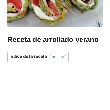
Receta de arrollado verano
Índice de la receta
mostrar