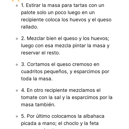
1. Estirar la masa para tartas con un
palote solo un poco luego en un
recipiente coloca los huevos y el queso
rallado.
2. Mezclar bien el queso y los huevos;
luego con esa mezcla pintar la masa y
reservar el resto.
3. Cortamos el queso cremoso en
cuadritos pequeños, y esparcimos por
toda la masa.
4. En otro recipiente mezclamos el
tomate con la sal y la esparcimos por la
masa también.
5. Por último colocamos la albahaca
picada a mano; el choclo y la feta