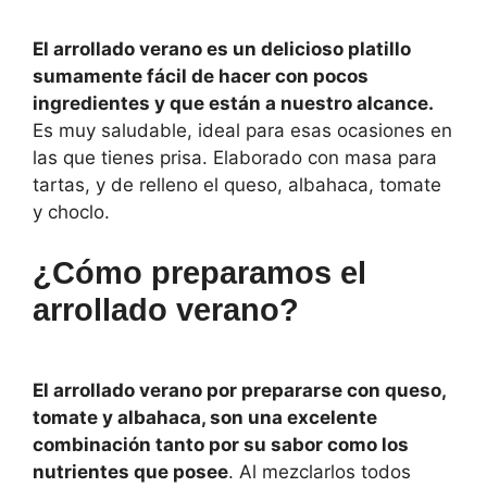
El arrollado verano es un delicioso platillo
sumamente fácil de hacer con pocos
ingredientes y que están a nuestro alcance.
Es muy saludable, ideal para esas ocasiones en
las que tienes prisa. Elaborado con masa para
tartas, y de relleno el queso, albahaca, tomate
y choclo.
¿Cómo preparamos el
arrollado verano?
El arrollado verano por prepararse con queso,
tomate y albahaca, son una excelente
combinación tanto por su sabor como los
nutrientes que posee
. Al mezclarlos todos