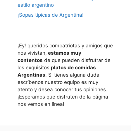
estilo argentino
¡Sopas típicas de Argentina!
¡Ey! queridos compatriotas y amigos que
nos vivistan,
estamos muy
contentos
de que pueden disfrutrar de
los exquisitos
platos de comidas
Argentinas
. Si tienes alguna duda
escríbenos nuestro equipo es muy
atento y desea conocer tus opiniones.
¡Esperamos que disfruten de la página
nos vemos en linea!