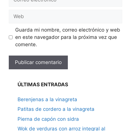
electrónico
Web
Guarda mi nombre, correo electrónico y web
en este navegador para la próxima vez que
comente.
ÚLTIMAS ENTRADAS
Berenjenas a la vinagreta
Patitas de cordero a la vinagreta
Pierna de capón con sidra
Wok de verduras con arroz integral al