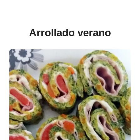
Arrollado verano