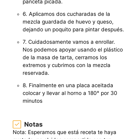
panceta picada.
6. Aplicamos dos cucharadas de la
mezcla guardada de huevo y queso,
dejando un poquito para pintar después.
7. Cuidadosamente vamos a enrollar.
Nos podemos apoyar usando el plástico
de la masa de tarta, cerramos los
extremos y cubrimos con la mezcla
reservada.
8. Finalmente en una placa aceitada
colocar y llevar al horno a 180° por 30
minutos
Notas
Nota: Esperamos que está receta te haya