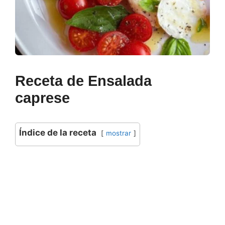
Receta de Ensalada
caprese
Índice de la receta
mostrar