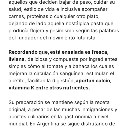
aquellos que deciden bajar de peso, cuidar su
salud, estilo de vida e inclusive acompañar
carnes, proteínas o cualquier otro plato,
dejando de lado aquella nostálgica pasta que
producía flojera y pesimismo según las palabras
del fundador del movimiento futurista.
Recordando que, está ensalada es fresca,
liviana
, deliciosa y compuesta por ingredientes
simples cómo el tomate y albahaca los cuales
mejoran la circulación sanguínea, estimulan el
apetito, facilitan la digestión
, aportan calcio,
vitamina K entre otros nutrientes.
Su preparación se mantiene según la receta
original, a pesar de las muchas inmigraciones y
aportes culinarios en la gastronomía a nivel
mundial. En Argentina se sigue disfrutando de