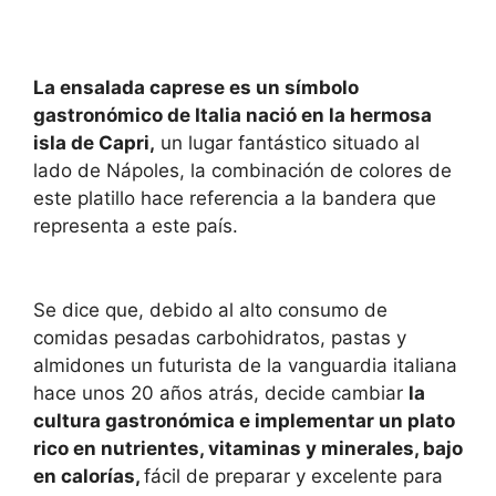
La ensalada caprese es un símbolo
gastronómico de Italia nació en la hermosa
isla de Capri,
un lugar fantástico situado al
lado de Nápoles, la combinación de colores de
este platillo hace referencia a la bandera que
representa a este país.
Se dice que, debido al alto consumo de
comidas pesadas carbohidratos, pastas y
almidones un futurista de la vanguardia italiana
hace unos 20 años atrás, decide cambiar
la
cultura gastronómica e implementar un plato
rico en nutrientes, vitaminas y minerales, bajo
en calorías,
fácil de preparar y excelente para