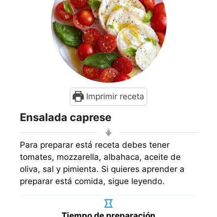
Imprimir receta
Ensalada caprese
Para preparar está receta debes tener
tomates, mozzarella, albahaca, aceite de
oliva, sal y pimienta. Si quieres aprender a
preparar está comida, sigue leyendo.
Tiempo de preparación