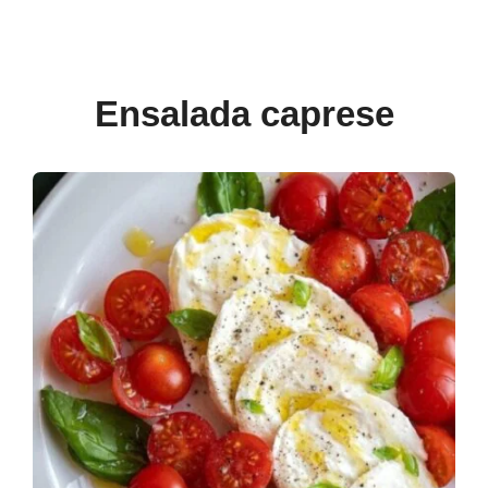
Ensalada caprese