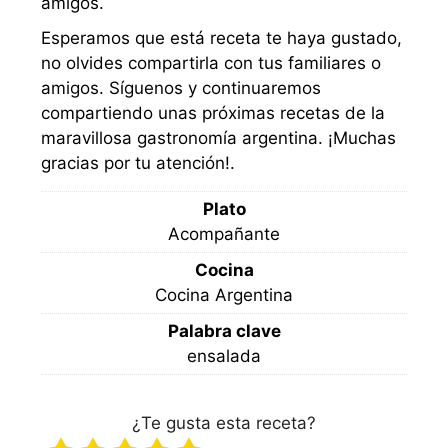
amigos.
Esperamos que está receta te haya gustado,
no olvides compartirla con tus familiares o
amigos. Síguenos y continuaremos
compartiendo unas próximas recetas de la
maravillosa gastronomía argentina. ¡Muchas
gracias por tu atención!.
Plato
Acompañante
Cocina
Cocina Argentina
Palabra clave
ensalada
¿Te gusta esta receta?