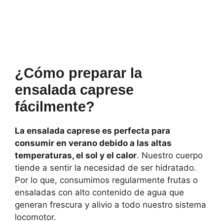
¿Cómo preparar la
ensalada caprese
fácilmente?
La ensalada caprese es perfecta para
consumir en verano debido a las altas
temperaturas, el sol y el calor
. Nuestro cuerpo
tiende a sentir la necesidad de ser hidratado.
Por lo que, consumimos regularmente frutas o
ensaladas con alto contenido de agua que
generan frescura y alivio a todo nuestro sistema
locomotor.