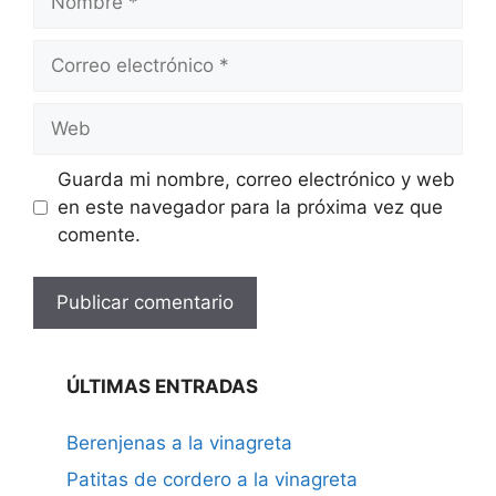
Correo
electrónico
Web
Guarda mi nombre, correo electrónico y web
en este navegador para la próxima vez que
comente.
ÚLTIMAS ENTRADAS
Berenjenas a la vinagreta
Patitas de cordero a la vinagreta