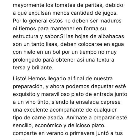
mayormente los tomates de peritas, debido
a que expulsan menos cantidad de jugos.
Por lo general éstos no deben ser maduros
ni tiernos para mantener en forma su
estructura y sabor.
Si las hojas de albahacas
son un tanto lisas, deben colocarse en agua
con hielo en un bol por un tiempo no muy
prolongado pará obtener así una textura
tersa y brillante.
Listo! Hemos llegado al final de nuestra
preparación, y ahora podemos degustar esté
exquisito y maravilloso plato de entrada junto
a un vino tinto, siendo la ensalada caprese
una excelente acompañante de cualquier
tipo de carne asada. Anímate a preparar esté
sencillo, económico y delicioso plato.
comparte en verano o primavera juntó a tus