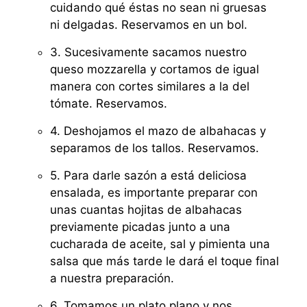
cuidando qué éstas no sean ni gruesas
ni delgadas. Reservamos en un bol.
3. Sucesivamente sacamos nuestro
queso mozzarella y cortamos de igual
manera con cortes similares a la del
tómate. Reservamos.
4. Deshojamos el mazo de albahacas y
separamos de los tallos. Reservamos.
5. Para darle sazón a está deliciosa
ensalada, es importante preparar con
unas cuantas hojitas de albahacas
previamente picadas junto a una
cucharada de aceite, sal y pimienta una
salsa que más tarde le dará el toque final
a nuestra preparación.
6. Tomamos un plato plano y nos