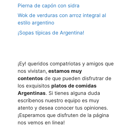
Pierna de capón con sidra
Wok de verduras con arroz integral al
estilo argentino
¡Sopas típicas de Argentina!
¡Ey! queridos compatriotas y amigos que
nos vivistan,
estamos muy
contentos
de que pueden disfrutrar de
los exquisitos
platos de comidas
Argentinas
. Si tienes alguna duda
escríbenos nuestro equipo es muy
atento y desea conocer tus opiniones.
¡Esperamos que disfruten de la página
nos vemos en linea!