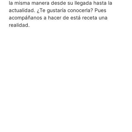
la misma manera desde su llegada hasta la
actualidad. ¿Te gustaría conocerla? Pues
acompáñanos a hacer de está receta una
realidad.