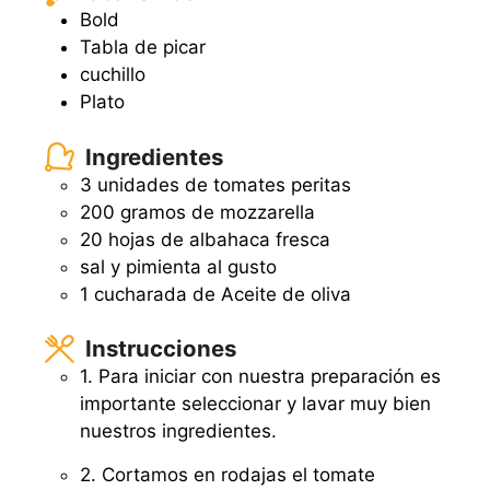
Bold
Tabla de picar
cuchillo
Plato
Ingredientes
3 unidades de tomates peritas
200 gramos de mozzarella
20 hojas de albahaca fresca
sal y pimienta al gusto
1 cucharada de Aceite de oliva
Instrucciones
1. Para iniciar con nuestra preparación es
importante seleccionar y lavar muy bien
nuestros ingredientes.
2. Cortamos en rodajas el tomate