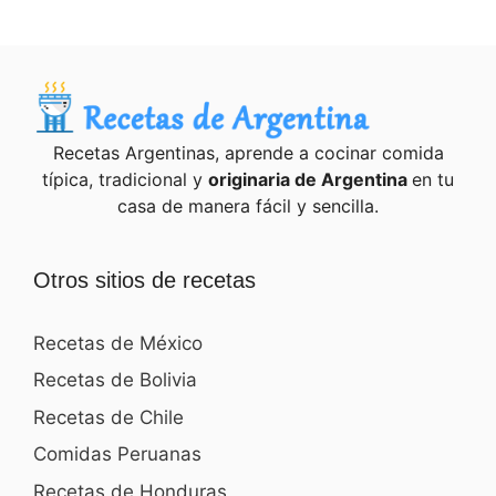
Recetas Argentinas, aprende a cocinar comida
típica, tradicional y
originaria de Argentina
en tu
casa de manera fácil y sencilla.
Otros sitios de recetas
Recetas de México
Recetas de Bolivia
Recetas de Chile
Comidas Peruanas
Recetas de Honduras