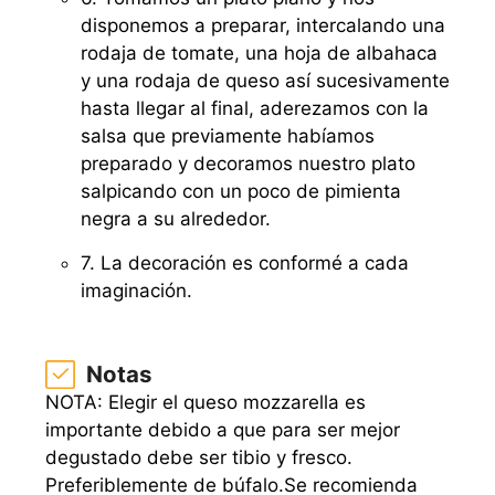
disponemos a preparar, intercalando una
rodaja de tomate, una hoja de albahaca
y una rodaja de queso así sucesivamente
hasta llegar al final, aderezamos con la
salsa que previamente habíamos
preparado y decoramos nuestro plato
salpicando con un poco de pimienta
negra a su alrededor.
7. La decoración es conformé a cada
imaginación.
Notas
NOTA: Elegir el queso mozzarella es
importante debido a que para ser mejor
degustado debe ser tibio y fresco.
Preferiblemente de búfalo.
Se recomienda