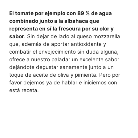
El tomate por ejemplo con 89 % de agua
combinado junto a la albahaca que
representa en sí la frescura por su olor y
sabor
. Sin dejar de lado al queso mozzarella
que, además de aportar antioxidante y
combatir el envejecimiento sin duda alguna,
ofrece a nuestro paladar un excelente sabor
dejándote degustar sanamente junto a un
toque de aceite de oliva y pimienta. Pero por
favor dejemos ya de hablar e iniciemos con
está receta.