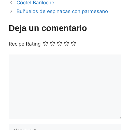
Cóctel Bariloche
Buñuelos de espinacas con parmesano
Deja un comentario
Recipe Rating
Comentario
Nombre