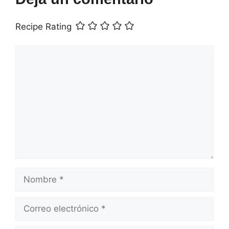
Recipe Rating
Comentario
Nombre
Correo
electrónico