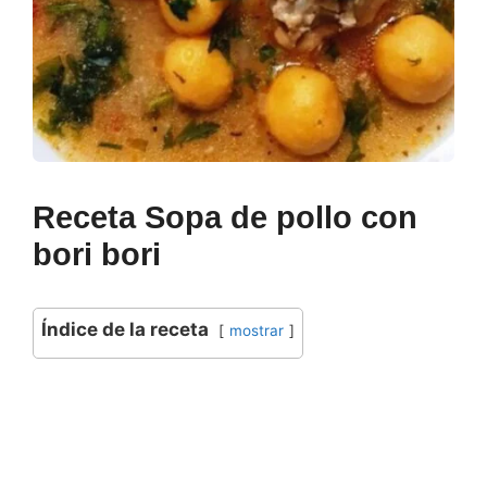
Receta Sopa de pollo con
bori bori
Índice de la receta
mostrar