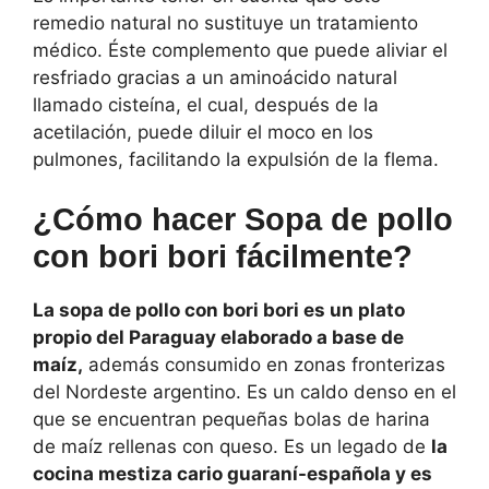
remedio natural no sustituye un tratamiento
médico. Éste complemento que puede aliviar el
resfriado gracias a un aminoácido natural
llamado cisteína, el cual, después de la
acetilación, puede diluir el moco en los
pulmones, facilitando la expulsión de la flema.
¿Cómo hacer Sopa de pollo
con bori bori fácilmente?
La sopa de pollo con bori bori es un plato
propio del Paraguay elaborado a base de
maíz,
además consumido en zonas fronterizas
del Nordeste argentino. Es un caldo denso en el
que se encuentran pequeñas bolas de harina
de maíz rellenas con queso. Es un legado de
la
cocina mestiza cario guaraní-española​ y es