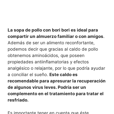
La sopa de pollo con bori bori es ideal para
compartir un almuerzo familiar o con amigos
.
Además de ser un alimento reconfortante,
podemos decir que gracias al caldo de pollo
obtenemos aminoácidos, que poseen
propiedades antiinflamatorias y efectos
analgésico o relajante, por lo que podría ayudar
a conciliar el sueño.
Este caldo es
recomendable para apresurar la recuperación
de algunos virus leves. Podría ser un
complemento en el tratamiento para tratar el
resfriado.
Es importante tener en cuenta que éste