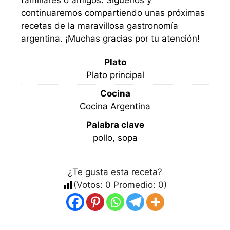
continuaremos compartiendo unas próximas
recetas de la maravillosa gastronomía
argentina. ¡Muchas gracias por tu atención!
Plato
Plato principal
Cocina
Cocina Argentina
Palabra clave
pollo, sopa
¿Te gusta esta receta?
(Votos:
0
Promedio:
0
)