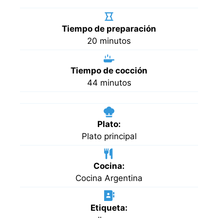
Tiempo de preparación
minutos
20
minutos
Tiempo de cocción
minutos
44
minutos
Plato:
Plato principal
Cocina:
Cocina Argentina
Etiqueta: