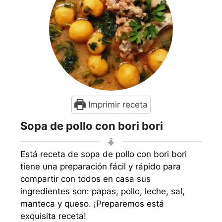
Imprimir receta
Sopa de pollo con bori bori
Está receta de sopa de pollo con bori bori
tiene una preparación fácil y rápido para
compartir con todos en casa sus
ingredientes son: papas, pollo, leche, sal,
manteca y queso. ¡Preparemos está
exquisita receta!