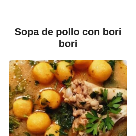
Sopa de pollo con bori
bori