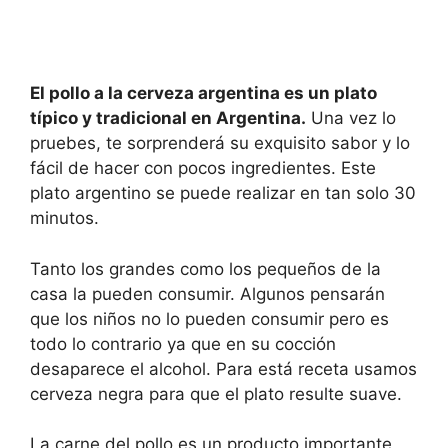
El pollo a la cerveza argentina es un plato
típico y tradicional en Argentina.
Una vez lo
pruebes, te sorprenderá su exquisito sabor y lo
fácil de hacer con pocos ingredientes. Este
plato argentino se puede realizar en tan solo 30
minutos.
Tanto los grandes como los pequeños de la
casa la pueden consumir. Algunos pensarán
que los niños no lo pueden consumir pero es
todo lo contrario ya que en su cocción
desaparece el alcohol. Para está receta usamos
cerveza negra para que el plato resulte suave.
La carne del pollo es un producto importante