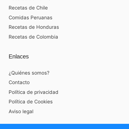
Recetas de Chile
Comidas Peruanas
Recetas de Honduras
Recetas de Colombia
Enlaces
¿Quiénes somos?
Contacto
Política de privacidad
Política de Cookies
Aviso legal