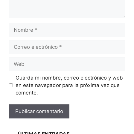
Nombre
Correo
electrónico
Web
Guarda mi nombre, correo electrónico y web
en este navegador para la próxima vez que
comente.
ÚLTIMAS ENTRADAS