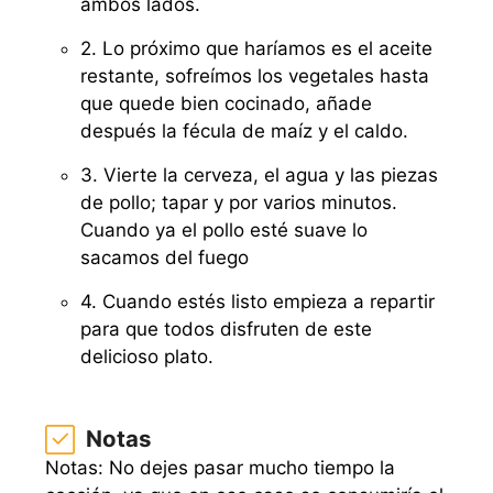
ambos lados.
2. Lo próximo que haríamos es el aceite
restante, sofreímos los vegetales hasta
que quede bien cocinado, añade
después la fécula de maíz y el caldo.
3. Vierte la cerveza, el agua y las piezas
de pollo; tapar y por varios minutos.
Cuando ya el pollo esté suave lo
sacamos del fuego
4. Cuando estés listo empieza a repartir
para que todos disfruten de este
delicioso plato.
Notas
Notas: No dejes pasar mucho tiempo la