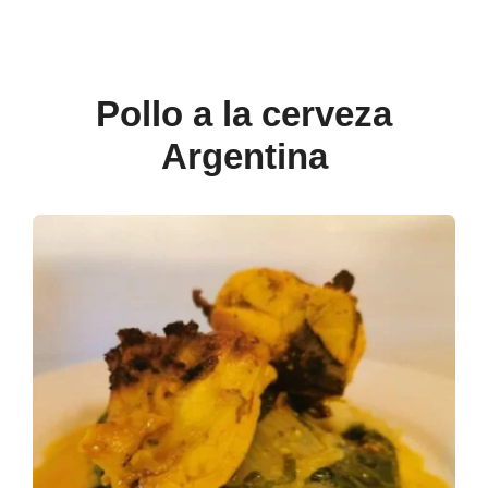
Pollo a la cerveza
Argentina