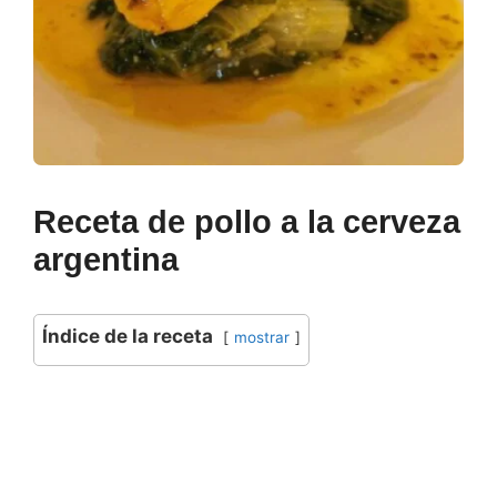
Receta de pollo a la cerveza
argentina
Índice de la receta
mostrar