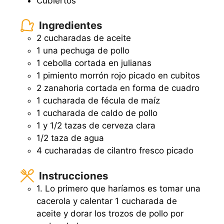
Cubiertos
Ingredientes
2 cucharadas de aceite
1 una pechuga de pollo
1 cebolla cortada en julianas
1 pimiento morrón rojo picado en cubitos
2 zanahoria cortada en forma de cuadro
1 cucharada de fécula de maíz
1 cucharada de caldo de pollo
1 y 1/2 tazas de cerveza clara
1/2 taza de agua
4 cucharadas de cilantro fresco picado
Instrucciones
1. Lo primero que haríamos es tomar una
cacerola y calentar 1 cucharada de
aceite y dorar los trozos de pollo por