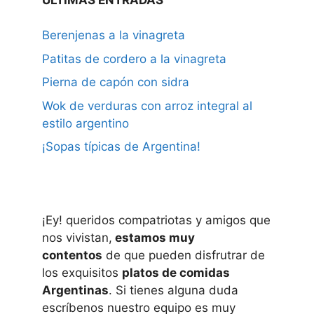
Berenjenas a la vinagreta
Patitas de cordero a la vinagreta
Pierna de capón con sidra
Wok de verduras con arroz integral al
estilo argentino
¡Sopas típicas de Argentina!
¡Ey! queridos compatriotas y amigos que
nos vivistan,
estamos muy
contentos
de que pueden disfrutrar de
los exquisitos
platos de comidas
Argentinas
. Si tienes alguna duda
escríbenos nuestro equipo es muy