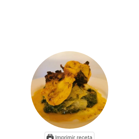
Imprimir receta