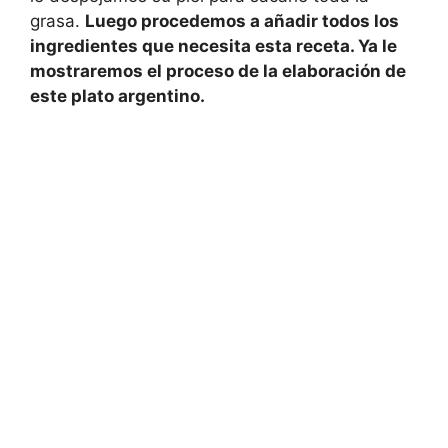
grasa.
Luego procedemos a añadir todos los
ingredientes que necesita esta receta. Ya le
mostraremos el proceso de la elaboración de
este plato argentino.