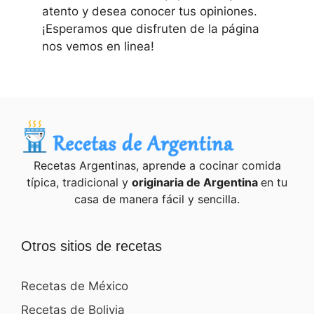
atento y desea conocer tus opiniones.
¡Esperamos que disfruten de la página
nos vemos en linea!
Recetas Argentinas, aprende a cocinar comida
típica, tradicional y
originaria de Argentina
en tu
casa de manera fácil y sencilla.
Otros sitios de recetas
Recetas de México
Recetas de Bolivia