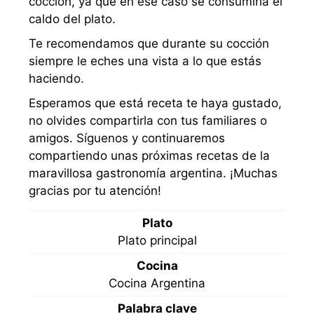
cocción, ya que en ese caso se consumiría el
caldo del plato.
Te recomendamos que durante su cocción
siempre le eches una vista a lo que estás
haciendo.
Esperamos que está receta te haya gustado,
no olvides compartirla con tus familiares o
amigos. Síguenos y continuaremos
compartiendo unas próximas recetas de la
maravillosa gastronomía argentina. ¡Muchas
gracias por tu atención!
Plato
Plato principal
Cocina
Cocina Argentina
Palabra clave