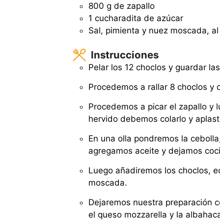
800 g de zapallo
1 cucharadita de azúcar
Sal, pimienta y nuez moscada, al
Instrucciones
Pelar los 12 choclos y guardar las
Procedemos a rallar 8 choclos y d
Procedemos a picar el zapallo y 
hervido debemos colarlo y aplast
En una olla pondremos la cebolla
agregamos aceite y dejamos coci
Luego añadiremos los choclos, ec
moscada.
Dejaremos nuestra preparación 
el queso mozzarella y la albahac