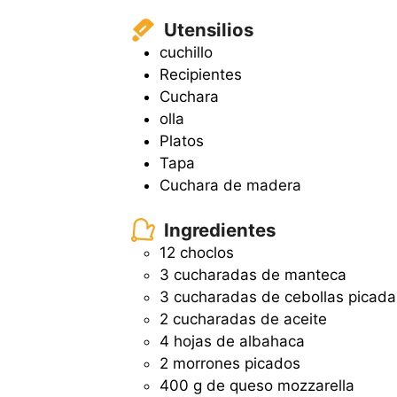
Utensilios
cuchillo
Recipientes
Cuchara
olla
Platos
Tapa
Cuchara de madera
Ingredientes
12 choclos
3 cucharadas de manteca
3 cucharadas de cebollas picada
2 cucharadas de aceite
4 hojas de albahaca
2 morrones picados
400 g de queso mozzarella