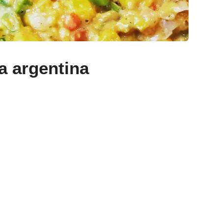
a argentina