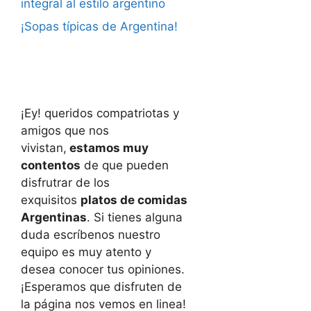
integral al estilo argentino
¡Sopas típicas de Argentina!
¡Ey! queridos compatriotas y
amigos que nos
vivistan,
estamos muy
contentos
de que pueden
disfrutrar de los
exquisitos
platos de comidas
Argentinas
. Si tienes alguna
duda escríbenos nuestro
equipo es muy atento y
desea conocer tus opiniones.
¡Esperamos que disfruten de
la página nos vemos en linea!