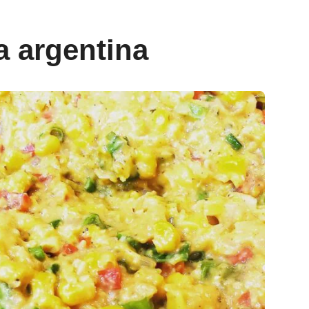
a argentina