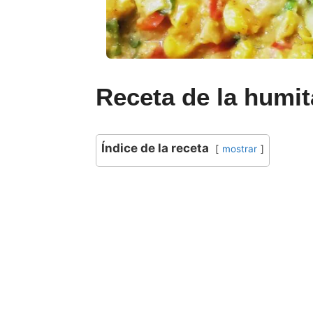
Receta de la humit
Índice de la receta
mostrar