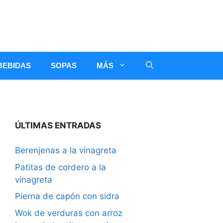
BEBIDAS
SOPAS
MÁS
ÚLTIMAS ENTRADAS
Berenjenas a la vinagreta
Patitas de cordero a la
vinagreta
Pierna de capón con sidra
Wok de verduras con arroz