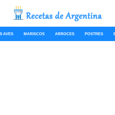
S AVES
MARISCOS
ARROCES
POSTRES