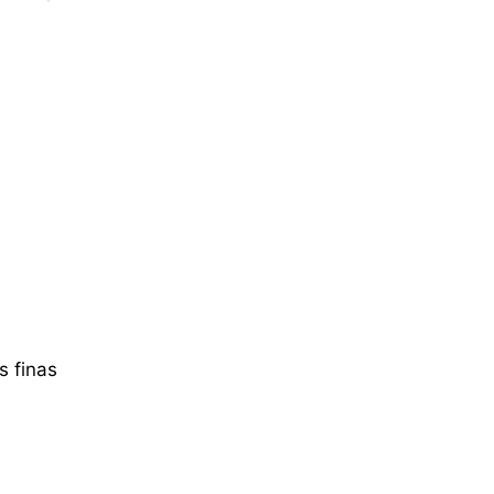
s finas