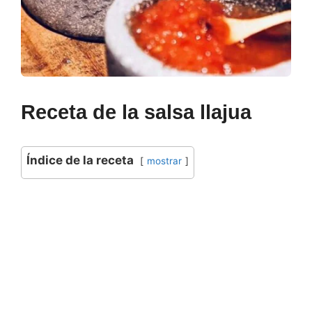
Receta de la salsa llajua
Índice de la receta
mostrar