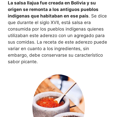
La salsa llajua fue creada en Bolivia y su
origen se remonta a los antiguos pueblos
indígenas que habitaban en ese país
. Se dice
que durante el siglo XVII, está salsa era
consumida por los pueblos indígenas quienes
utilizaban este aderezo con un agregado para
sus comidas. La receta de este aderezo puede
variar en cuanto a los ingredientes, sin
embargo, debe conservarse su característico
sabor picante.