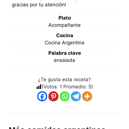
gracias por tu atención!
Plato
Acompañante
Cocina
Cocina Argentina
Palabra clave
ensalada
¿Te gusta esta receta?
(Votos:
1
Promedio:
5
)