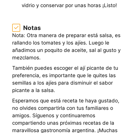
vidrio y conservar por unas horas ¡Listo!
Notas
Nota: Otra manera de preparar está salsa, es
rallando los tomates y los ajíes. Luego le
añadimos un poquito de aceite, sal al gusto y
mezclamos.
También puedes escoger el ají picante de tu
preferencia, es importante que le quites las
semillas a los ajíes para disminuir el sabor
picante a la salsa.
Esperamos que está receta te haya gustado,
no olvides compartirla con tus familiares o
amigos. Síguenos y continuaremos
compartiendo unas próximas recetas de la
maravillosa gastronomía argentina. ¡Muchas