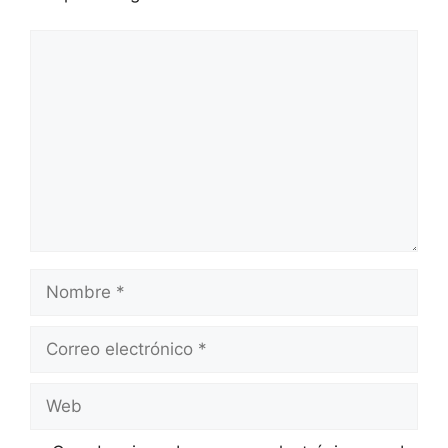
Comentario
Nombre
Correo
electrónico
Web