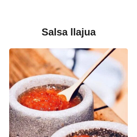
Salsa llajua