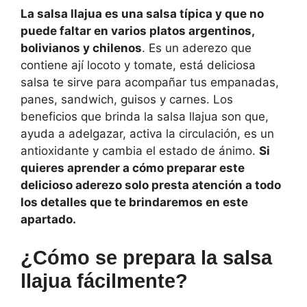
La salsa llajua es una salsa típica y que no
puede faltar en varios platos argentinos,
bolivianos y chilenos
. Es un aderezo que
contiene ají locoto y tomate, está deliciosa
salsa te sirve para acompañar tus empanadas,
panes, sandwich, guisos y carnes. Los
beneficios que brinda la salsa llajua son que,
ayuda a adelgazar, activa la circulación, es un
antioxidante y cambia el estado de ánimo.
Si
quieres aprender a cómo preparar este
delicioso aderezo solo presta atención a todo
los detalles que te brindaremos en este
apartado.
¿Cómo se prepara la salsa
llajua fácilmente?