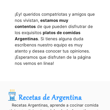
¡Ey! queridos compatriotas y amigos que
nos vivistan,
estamos muy
contentos
de que pueden disfrutrar de
los exquisitos
platos de comidas
Argentinas
. Si tienes alguna duda
escríbenos nuestro equipo es muy
atento y desea conocer tus opiniones.
¡Esperamos que disfruten de la página
nos vemos en linea!
Recetas Argentinas, aprende a cocinar comida