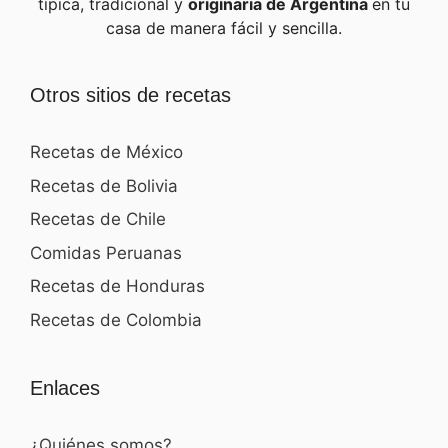
típica, tradicional y
originaria de Argentina
en tu
casa de manera fácil y sencilla.
Otros sitios de recetas
Recetas de México
Recetas de Bolivia
Recetas de Chile
Comidas Peruanas
Recetas de Honduras
Recetas de Colombia
Enlaces
¿Quiénes somos?