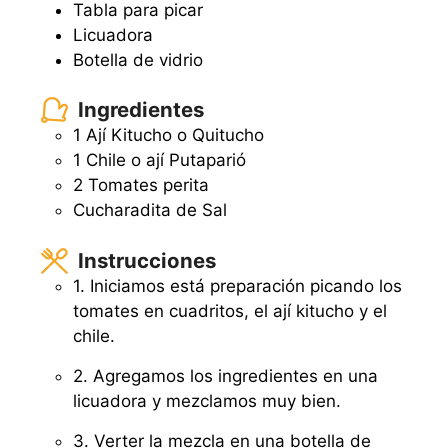
Tabla para picar
Licuadora
Botella de vidrio
Ingredientes
1 Ají Kitucho o Quitucho
1 Chile o ají Putaparió
2 Tomates perita
Cucharadita de Sal
Instrucciones
1. Iniciamos está preparación picando los
tomates en cuadritos, el ají kitucho y el
chile.
2. Agregamos los ingredientes en una
licuadora y mezclamos muy bien.
3. Verter la mezcla en una botella de