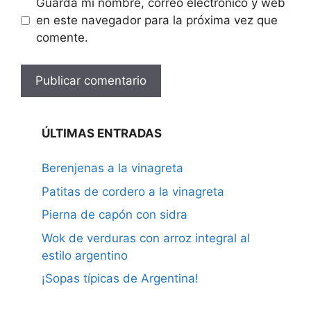
Guarda mi nombre, correo electrónico y web
en este navegador para la próxima vez que
comente.
ÚLTIMAS ENTRADAS
Berenjenas a la vinagreta
Patitas de cordero a la vinagreta
Pierna de capón con sidra
Wok de verduras con arroz integral al
estilo argentino
¡Sopas típicas de Argentina!