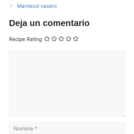
Mantecol casero
Deja un comentario
Recipe Rating
Comentario
Nombre