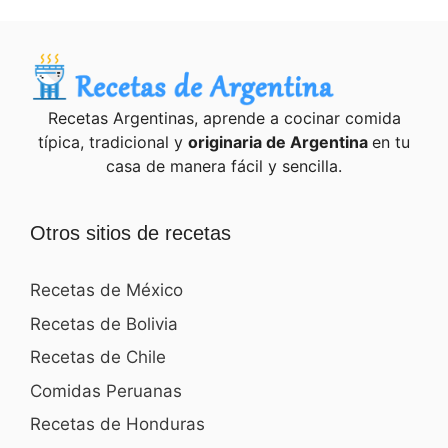
Recetas Argentinas, aprende a cocinar comida
típica, tradicional y
originaria de Argentina
en tu
casa de manera fácil y sencilla.
Otros sitios de recetas
Recetas de México
Recetas de Bolivia
Recetas de Chile
Comidas Peruanas
Recetas de Honduras