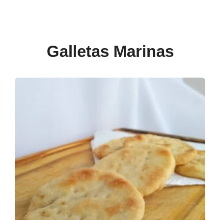
Galletas Marinas