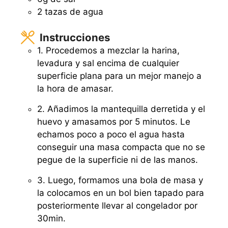
2 tazas de agua
Instrucciones
1. Procedemos a mezclar la harina,
levadura y sal encima de cualquier
superficie plana para un mejor manejo a
la hora de amasar.
2. Añadimos la mantequilla derretida y el
huevo y amasamos por 5 minutos. Le
echamos poco a poco el agua hasta
conseguir una masa compacta que no se
pegue de la superficie ni de las manos.
3. Luego, formamos una bola de masa y
la colocamos en un bol bien tapado para
posteriormente llevar al congelador por
30min.