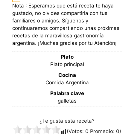
Nota : Esperamos que está receta te haya
gustado, no olvides compartirla con tus
familiares o amigos. Síguenos y
continuaremos compartiendo unas próximas
recetas de la maravillosa gastronomía
argentina. ¡Muchas gracias por tu Atención¡
Plato
Plato principal
Cocina
Comida Argentina
Palabra clave
galletas
¿Te gusta esta receta?
(Votos:
0
Promedio:
0
)