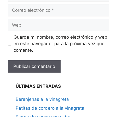
Correo
electrónico
Web
Guarda mi nombre, correo electrónico y web
en este navegador para la próxima vez que
comente.
ÚLTIMAS ENTRADAS
Berenjenas a la vinagreta
Patitas de cordero a la vinagreta
Pierna de capón con sidra