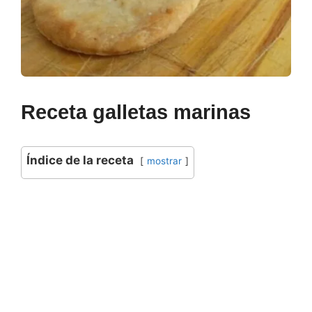
Receta galletas marinas
Índice de la receta
mostrar