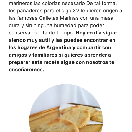
marineros las colorías necesario De tal forma,
los panaderos para el sigo XV le dieron origen a
las famosas Galletas Marinas con una masa
dura y sin ninguna humedad para poder
conservar por tanto tiempo.
Hoy en día sigue
siendo muy sutil y las puedes encontrar en
los hogares de Argentina y compartir con
amigos y familiares si quieres aprender a
preparar esta receta sigue con nosotros te
enseñaremos.