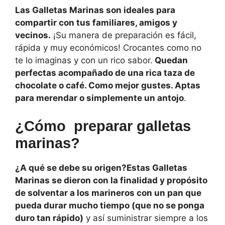
Las Galletas Marinas son ideales para
compartir con tus familiares, amigos y
vecinos.
¡Su manera de preparación es fácil,
rápida y muy económicos! Crocantes como no
te lo imaginas y con un rico sabor.
Quedan
perfectas acompañado de una rica taza de
chocolate o café. Como mejor gustes. Aptas
para merendar o simplemente un antojo
.
¿Cómo preparar galletas
marinas?
¿A qué se debe su origen?Estas Galletas
Marinas se dieron con la finalidad y propósito
de solventar a los marineros con un pan que
pueda durar mucho tiempo (que no se ponga
duro tan rápido)
y así suministrar siempre a los