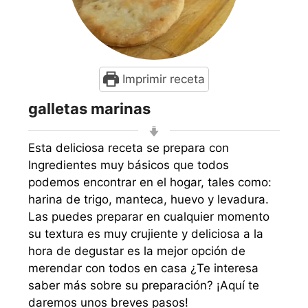
Imprimir receta
galletas marinas
Esta deliciosa receta se prepara con
Ingredientes muy básicos que todos
podemos encontrar en el hogar, tales como:
harina de trigo, manteca, huevo y levadura.
Las puedes preparar en cualquier momento
su textura es muy crujiente y deliciosa a la
hora de degustar es la mejor opción de
merendar con todos en casa ¿Te interesa
saber más sobre su preparación? ¡Aquí te
daremos unos breves pasos!