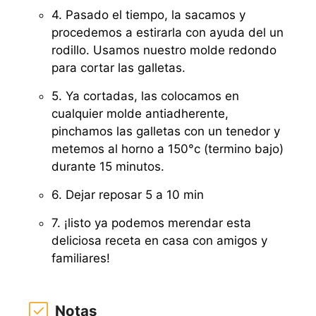
4. Pasado el tiempo, la sacamos y
procedemos a estirarla con ayuda del un
rodillo. Usamos nuestro molde redondo
para cortar las galletas.
5. Ya cortadas, las colocamos en
cualquier molde antiadherente,
pinchamos las galletas con un tenedor y
metemos al horno a 150°c (termino bajo)
durante 15 minutos.
6. Dejar reposar 5 a 10 min
7. ¡listo ya podemos merendar esta
deliciosa receta en casa con amigos y
familiares!
Notas