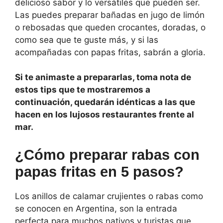
delicioso sabor y lo versátiles que pueden ser.
Las puedes preparar bañadas en jugo de limón
o rebosadas que queden crocantes, doradas, o
como sea que te guste más, y si las
acompañadas con papas fritas, sabrán a gloria.
Si te animaste a prepararlas, toma nota de
estos tips que te mostraremos a
continuación, quedarán idénticas a las que
hacen en los lujosos restaurantes frente al
mar.
¿Cómo preparar rabas con
papas fritas en 5 pasos?
Los anillos de calamar crujientes o rabas como
se conocen en Argentina, son la entrada
perfecta para muchos nativos y turistas que