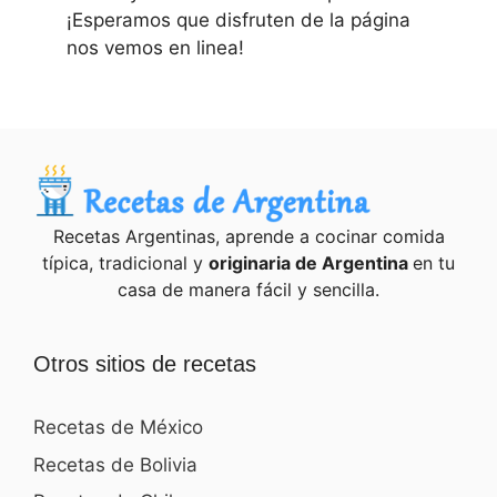
¡Esperamos que disfruten de la página
nos vemos en linea!
Recetas Argentinas, aprende a cocinar comida
típica, tradicional y
originaria de Argentina
en tu
casa de manera fácil y sencilla.
Otros sitios de recetas
Recetas de México
Recetas de Bolivia