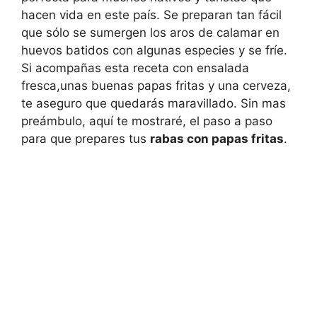
hacen vida en este país. Se preparan tan fácil
que sólo se sumergen los aros de calamar en
huevos batidos con algunas especies y se fríe.
Si acompañas esta receta con ensalada
fresca,unas buenas papas fritas y una cerveza,
te aseguro que quedarás maravillado. Sin mas
preámbulo, aquí te mostraré, el paso a paso
para que prepares tus
rabas con papas fritas
.