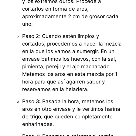
y los extremos duros. Procede a
cortarlos en forma de aros,
aproximadamente 2 cm de grosor cada
uno.
Paso 2: Cuando estén limpios y
cortados, procedemos a hacer la mezcla
en la que los vamos a sumergir. En un
envase batimos los huevos, con la sal,
pimienta, perejil y el ajo machacado.
Metemos los aros en esta mezcla por 1
hora para que así agarren sabor y
reservamos en la heladera.
Paso 3: Pasada la hora, metemos los
aros en otro envase y le vertimos harina
de trigo, que queden completamente
enharinadas.