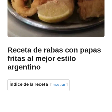
Receta de rabas con papas
fritas al mejor estilo
argentino
Índice de la receta
mostrar