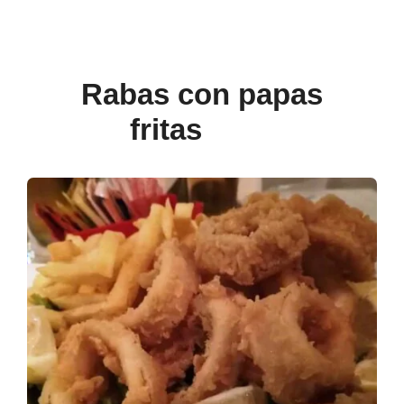
Rabas con papas
fritas