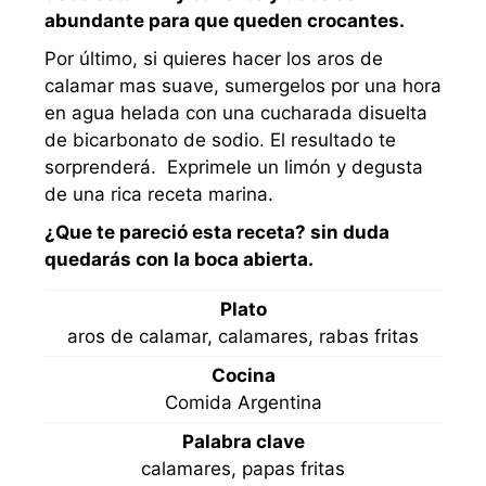
abundante para que queden crocantes.
Por último, si quieres hacer los aros de
calamar mas suave, sumergelos por una hora
en agua helada con una cucharada disuelta
de bicarbonato de sodio. El resultado te
sorprenderá. Exprimele un limón y degusta
de una rica receta marina.
¿Que te pareció esta receta? sin duda
quedarás con la boca abierta.
Plato
aros de calamar, calamares, rabas fritas
Cocina
Comida Argentina
Palabra clave
calamares, papas fritas