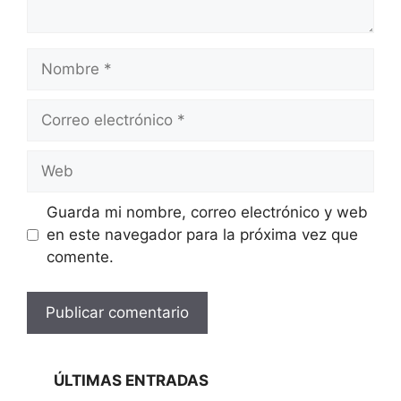
Nombre
Correo
electrónico
Web
Guarda mi nombre, correo electrónico y web
en este navegador para la próxima vez que
comente.
ÚLTIMAS ENTRADAS