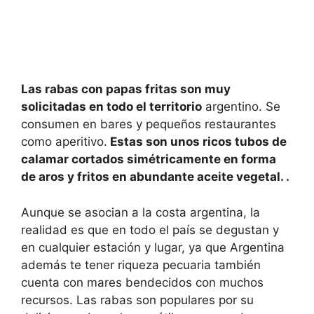
Las rabas con papas fritas son muy
solicitadas en todo el territorio
argentino. Se
consumen en bares y pequeños restaurantes
como aperitivo.
Estas son unos ricos tubos de
calamar cortados simétricamente en forma
de aros y fritos en abundante aceite vegetal. .
Aunque se asocian a la costa argentina, la
realidad es que en todo el país se degustan y
en cualquier estación y lugar, ya que Argentina
además te tener riqueza pecuaria también
cuenta con mares bendecidos con muchos
recursos. Las rabas son populares por su