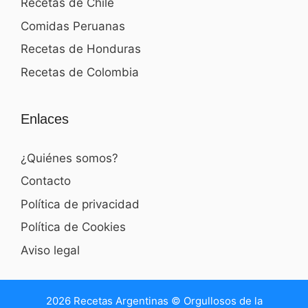
Recetas de Chile
Comidas Peruanas
Recetas de Honduras
Recetas de Colombia
Enlaces
¿Quiénes somos?
Contacto
Política de privacidad
Política de Cookies
Aviso legal
2026 Recetas Argentinas © Orgullosos de la