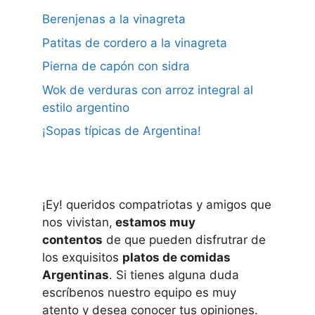
Berenjenas a la vinagreta
Patitas de cordero a la vinagreta
Pierna de capón con sidra
Wok de verduras con arroz integral al
estilo argentino
¡Sopas típicas de Argentina!
¡Ey! queridos compatriotas y amigos que
nos vivistan,
estamos muy
contentos
de que pueden disfrutrar de
los exquisitos
platos de comidas
Argentinas
. Si tienes alguna duda
escríbenos nuestro equipo es muy
atento y desea conocer tus opiniones.