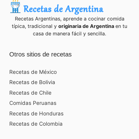
Recetas Argentinas, aprende a cocinar comida
típica, tradicional y
originaria de Argentina
en tu
casa de manera fácil y sencilla.
Otros sitios de recetas
Recetas de México
Recetas de Bolivia
Recetas de Chile
Comidas Peruanas
Recetas de Honduras
Recetas de Colombia