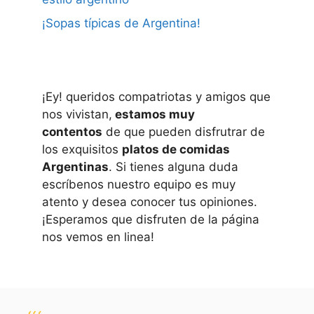
¡Sopas típicas de Argentina!
¡Ey! queridos compatriotas y amigos que
nos vivistan,
estamos muy
contentos
de que pueden disfrutrar de
los exquisitos
platos de comidas
Argentinas
. Si tienes alguna duda
escríbenos nuestro equipo es muy
atento y desea conocer tus opiniones.
¡Esperamos que disfruten de la página
nos vemos en linea!