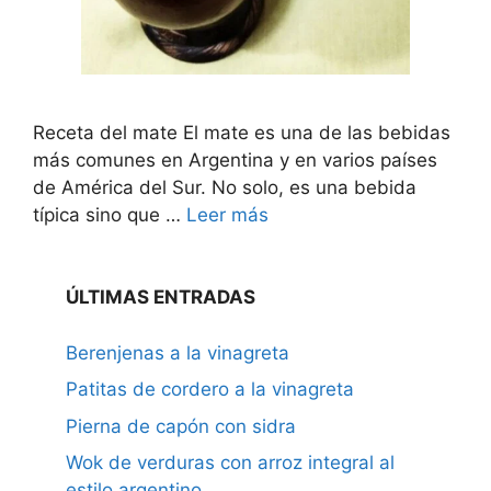
Receta del mate El mate es una de las bebidas
más comunes en Argentina y en varios países
de América del Sur. No solo, es una bebida
típica sino que …
Leer más
ÚLTIMAS ENTRADAS
Berenjenas a la vinagreta
Patitas de cordero a la vinagreta
Pierna de capón con sidra
Wok de verduras con arroz integral al
estilo argentino