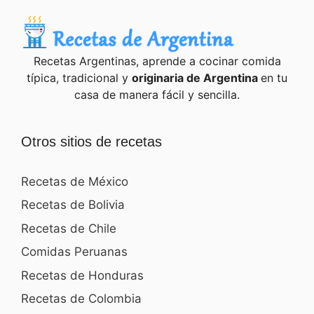
Recetas Argentinas, aprende a cocinar comida
típica, tradicional y
originaria de Argentina
en tu
casa de manera fácil y sencilla.
Otros sitios de recetas
Recetas de México
Recetas de Bolivia
Recetas de Chile
Comidas Peruanas
Recetas de Honduras
Recetas de Colombia