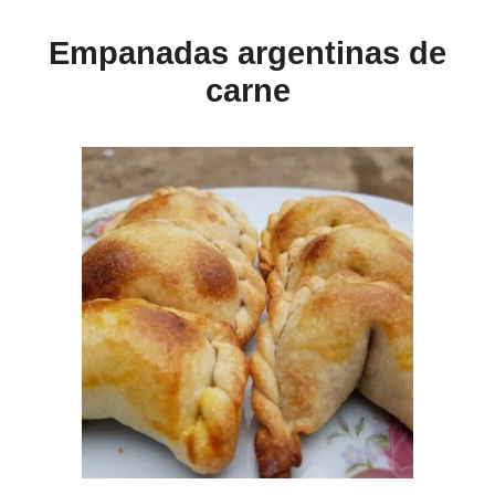
Empanadas argentinas de
carne