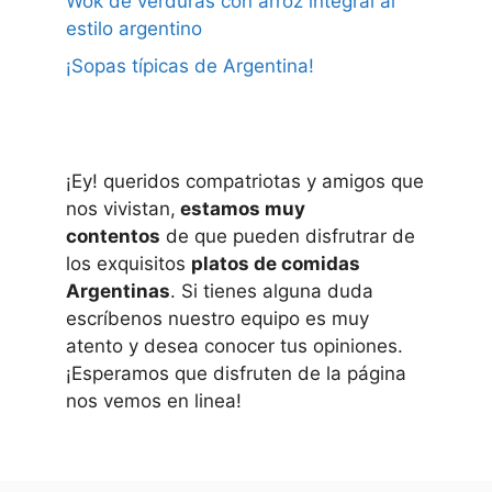
Wok de verduras con arroz integral al
estilo argentino
¡Sopas típicas de Argentina!
¡Ey! queridos compatriotas y amigos que
nos vivistan,
estamos muy
contentos
de que pueden disfrutrar de
los exquisitos
platos de comidas
Argentinas
. Si tienes alguna duda
escríbenos nuestro equipo es muy
atento y desea conocer tus opiniones.
¡Esperamos que disfruten de la página
nos vemos en linea!