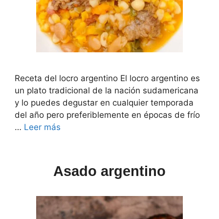
Receta del locro argentino El locro argentino es
un plato tradicional de la nación sudamericana
y lo puedes degustar en cualquier temporada
del año pero preferiblemente en épocas de frío
…
Leer más
Asado argentino