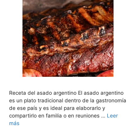
Receta del asado argentino El asado argentino
es un plato tradicional dentro de la gastronomía
de ese país y es ideal para elaborarlo y
compartirlo en familia o en reuniones …
Leer
más