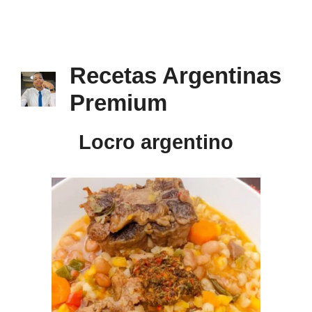
Recetas Argentinas
Premium
Locro argentino